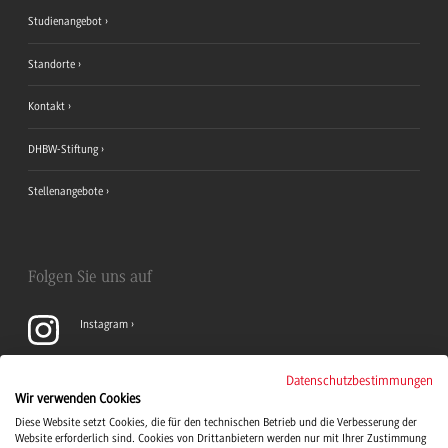
Studienangebot
Standorte
Kontakt
DHBW-Stiftung
Stellenangebote
Folgen Sie uns auf
Instagram
YouTube
Datenschutzbestimmungen
Wir verwenden Cookies
Diese Website setzt Cookies, die für den technischen Betrieb und die Verbesserung der
LinkedIn
Website erforderlich sind. Cookies von Drittanbietern werden nur mit Ihrer Zustimmung