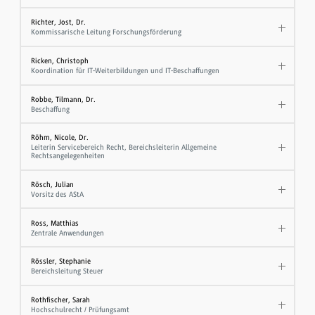
Richter, Jost, Dr.
Kommissarische Leitung Forschungsförderung
Ricken, Christoph
Koordination für IT-Weiterbildungen und IT-Beschaffungen
Robbe, Tilmann, Dr.
Beschaffung
Röhm, Nicole, Dr.
Leiterin Servicebereich Recht, Bereichsleiterin Allgemeine
Rechtsangelegenheiten
Rösch, Julian
Vorsitz des AStA
Ross, Matthias
Zentrale Anwendungen
Rössler, Stephanie
Bereichsleitung Steuer
Rothfischer, Sarah
Hochschulrecht / Prüfungsamt