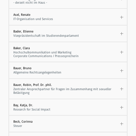
- derzeit nicht im Haus -
Asel, Renate
IT-Organisation und Services
Bader, Etienne
Vizepräsidentschaft im Studierendenparlament
Baker, Clara
Hochschulkommunikation und Marketing
Corporate Communications / Pressesprecherin
Bauer, Bruno
Allgemeine Rechtsangelegenheiten
Bauer, Robin, Prof. Dr. phil.
Zentraler Ansprechpartner für Fragen im Zusammenhang mit sexueller
Belästigung
Bay, Katja, Dr.
Research for Social Impact
Beck, Corinna
Steuer