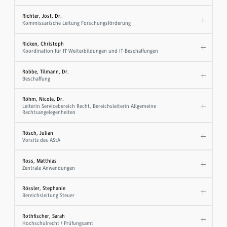
Richter, Jost, Dr.
Kommissarische Leitung Forschungsförderung
Ricken, Christoph
Koordination für IT-Weiterbildungen und IT-Beschaffungen
Robbe, Tilmann, Dr.
Beschaffung
Röhm, Nicole, Dr.
Leiterin Servicebereich Recht, Bereichsleiterin Allgemeine
Rechtsangelegenheiten
Rösch, Julian
Vorsitz des AStA
Ross, Matthias
Zentrale Anwendungen
Rössler, Stephanie
Bereichsleitung Steuer
Rothfischer, Sarah
Hochschulrecht / Prüfungsamt