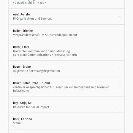
- derzeit nicht im Haus -
Asel, Renate
IT-Organisation und Services
Bader, Etienne
Vizepräsidentschaft im Studierendenparlament
Baker, Clara
Hochschulkommunikation und Marketing
Corporate Communications / Pressesprecherin
Bauer, Bruno
Allgemeine Rechtsangelegenheiten
Bauer, Robin, Prof. Dr. phil.
Zentraler Ansprechpartner für Fragen im Zusammenhang mit sexueller
Belästigung
Bay, Katja, Dr.
Research for Social Impact
Beck, Corinna
Steuer