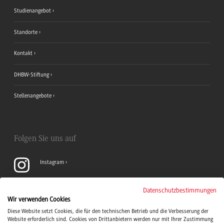
Studienangebot
Standorte
Kontakt
DHBW-Stiftung
Stellenangebote
Folgen Sie uns auf
Instagram
YouTube
Datenschutzbestimmungen
Wir verwenden Cookies
Diese Website setzt Cookies, die für den technischen Betrieb und die Verbesserung der
LinkedIn
Website erforderlich sind. Cookies von Drittanbietern werden nur mit Ihrer Zustimmung