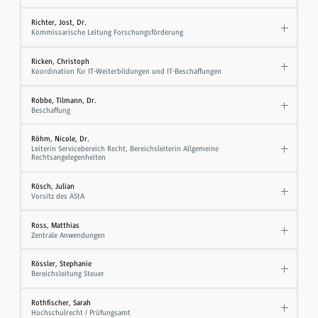
Richter, Jost, Dr.
Kommissarische Leitung Forschungsförderung
Ricken, Christoph
Koordination für IT-Weiterbildungen und IT-Beschaffungen
Robbe, Tilmann, Dr.
Beschaffung
Röhm, Nicole, Dr.
Leiterin Servicebereich Recht, Bereichsleiterin Allgemeine
Rechtsangelegenheiten
Rösch, Julian
Vorsitz des AStA
Ross, Matthias
Zentrale Anwendungen
Rössler, Stephanie
Bereichsleitung Steuer
Rothfischer, Sarah
Hochschulrecht / Prüfungsamt