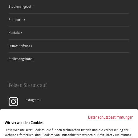
Studienangebot
Standorte
Kontakt
DHBW-Stiftung
Stellenangebote
Folgen Sie uns auf
Instagram
YouTube
Datenschutzbestimmungen
Wir verwenden Cookies
Diese Website setzt Cookies, die für den technischen Betrieb und die Verbesserung der
LinkedIn
Website erforderlich sind. Cookies von Drittanbietern werden nur mit Ihrer Zustimmung