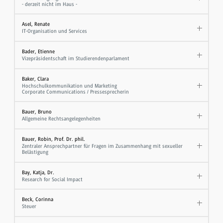
- derzeit nicht im Haus -
Asel, Renate
IT-Organisation und Services
Bader, Etienne
Vizepräsidentschaft im Studierendenparlament
Baker, Clara
Hochschulkommunikation und Marketing
Corporate Communications / Pressesprecherin
Bauer, Bruno
Allgemeine Rechtsangelegenheiten
Bauer, Robin, Prof. Dr. phil.
Zentraler Ansprechpartner für Fragen im Zusammenhang mit sexueller
Belästigung
Bay, Katja, Dr.
Research for Social Impact
Beck, Corinna
Steuer