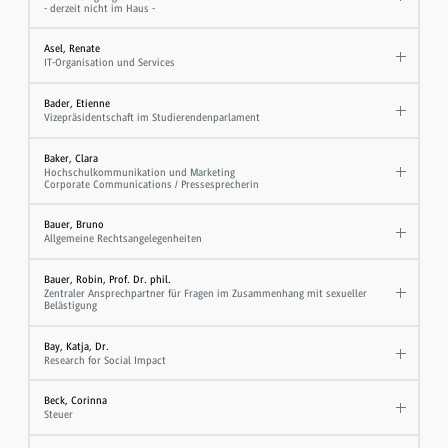
- derzeit nicht im Haus -
Asel, Renate
IT-Organisation und Services
Bader, Etienne
Vizepräsidentschaft im Studierendenparlament
Baker, Clara
Hochschulkommunikation und Marketing
Corporate Communications / Pressesprecherin
Bauer, Bruno
Allgemeine Rechtsangelegenheiten
Bauer, Robin, Prof. Dr. phil.
Zentraler Ansprechpartner für Fragen im Zusammenhang mit sexueller
Belästigung
Bay, Katja, Dr.
Research for Social Impact
Beck, Corinna
Steuer