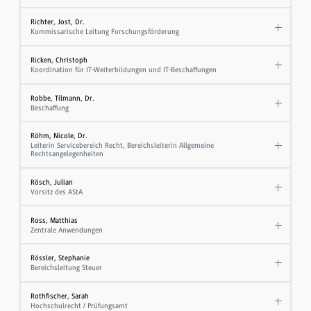
Richter, Jost, Dr.
Kommissarische Leitung Forschungsförderung
Ricken, Christoph
Koordination für IT-Weiterbildungen und IT-Beschaffungen
Robbe, Tilmann, Dr.
Beschaffung
Röhm, Nicole, Dr.
Leiterin Servicebereich Recht, Bereichsleiterin Allgemeine
Rechtsangelegenheiten
Rösch, Julian
Vorsitz des AStA
Ross, Matthias
Zentrale Anwendungen
Rössler, Stephanie
Bereichsleitung Steuer
Rothfischer, Sarah
Hochschulrecht / Prüfungsamt