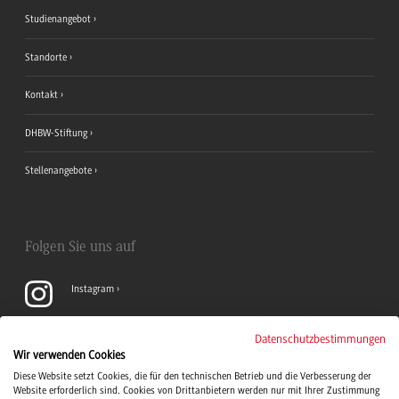
Studienangebot
Standorte
Kontakt
DHBW-Stiftung
Stellenangebote
Folgen Sie uns auf
Instagram
YouTube
Datenschutzbestimmungen
Wir verwenden Cookies
Diese Website setzt Cookies, die für den technischen Betrieb und die Verbesserung der
LinkedIn
Website erforderlich sind. Cookies von Drittanbietern werden nur mit Ihrer Zustimmung