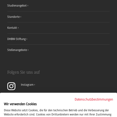
Studienangebot
Standorte
Kontakt
DHBW-Stiftung
Stellenangebote
Folgen Sie uns auf
Instagram
YouTube
Datenschutzbestimmungen
Wir verwenden Cookies
Diese Website setzt Cookies, die für den technischen Betrieb und die Verbesserung der
LinkedIn
Website erforderlich sind. Cookies von Drittanbietern werden nur mit Ihrer Zustimmung