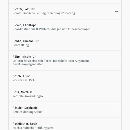
Richter, Jost, Dr.
Kommissarische Leitung Forschungsförderung
Ricken, Christoph
Koordination für IT-Weiterbildungen und IT-Beschaffungen
Robbe, Tilmann, Dr.
Beschaffung
Röhm, Nicole, Dr.
Leiterin Servicebereich Recht, Bereichsleiterin Allgemeine
Rechtsangelegenheiten
Rösch, Julian
Vorsitz des AStA
Ross, Matthias
Zentrale Anwendungen
Rössler, Stephanie
Bereichsleitung Steuer
Rothfischer, Sarah
Hochschulrecht / Prüfungsamt