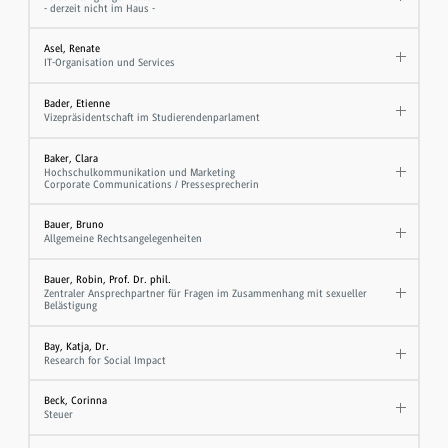
- derzeit nicht im Haus -
Asel, Renate
IT-Organisation und Services
Bader, Etienne
Vizepräsidentschaft im Studierendenparlament
Baker, Clara
Hochschulkommunikation und Marketing
Corporate Communications / Pressesprecherin
Bauer, Bruno
Allgemeine Rechtsangelegenheiten
Bauer, Robin, Prof. Dr. phil.
Zentraler Ansprechpartner für Fragen im Zusammenhang mit sexueller
Belästigung
Bay, Katja, Dr.
Research for Social Impact
Beck, Corinna
Steuer