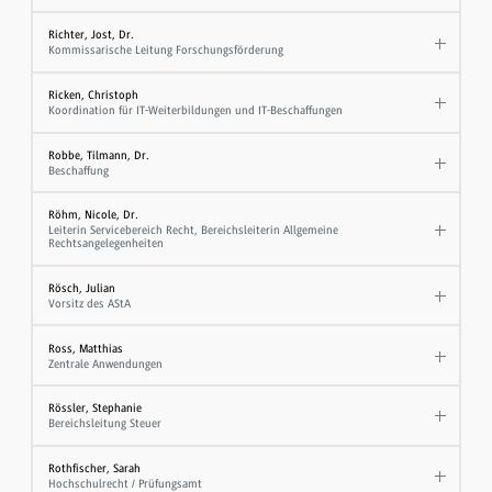
Richter, Jost, Dr.
Kommissarische Leitung Forschungsförderung
Ricken, Christoph
Koordination für IT-Weiterbildungen und IT-Beschaffungen
Robbe, Tilmann, Dr.
Beschaffung
Röhm, Nicole, Dr.
Leiterin Servicebereich Recht, Bereichsleiterin Allgemeine
Rechtsangelegenheiten
Rösch, Julian
Vorsitz des AStA
Ross, Matthias
Zentrale Anwendungen
Rössler, Stephanie
Bereichsleitung Steuer
Rothfischer, Sarah
Hochschulrecht / Prüfungsamt