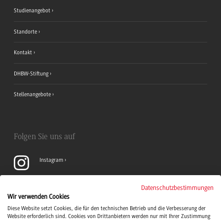
Studienangebot
Standorte
Kontakt
DHBW-Stiftung
Stellenangebote
Folgen Sie uns auf
Instagram
YouTube
Datenschutzbestimmungen
Wir verwenden Cookies
Diese Website setzt Cookies, die für den technischen Betrieb und die Verbesserung der
LinkedIn
Website erforderlich sind. Cookies von Drittanbietern werden nur mit Ihrer Zustimmung