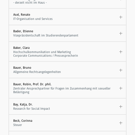
- derzeit nicht im Haus -
Asel, Renate
IT-Organisation und Services
Bader, Etienne
Vizepräsidentschaft im Studierendenparlament
Baker, Clara
Hochschulkommunikation und Marketing
Corporate Communications / Pressesprecherin
Bauer, Bruno
Allgemeine Rechtsangelegenheiten
Bauer, Robin, Prof. Dr. phil.
Zentraler Ansprechpartner für Fragen im Zusammenhang mit sexueller
Belästigung
Bay, Katja, Dr.
Research for Social Impact
Beck, Corinna
Steuer