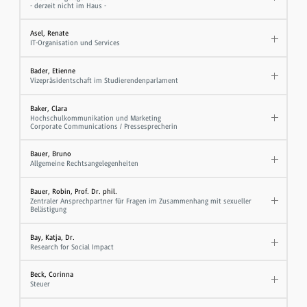
- derzeit nicht im Haus -
Asel, Renate
IT-Organisation und Services
Bader, Etienne
Vizepräsidentschaft im Studierendenparlament
Baker, Clara
Hochschulkommunikation und Marketing
Corporate Communications / Pressesprecherin
Bauer, Bruno
Allgemeine Rechtsangelegenheiten
Bauer, Robin, Prof. Dr. phil.
Zentraler Ansprechpartner für Fragen im Zusammenhang mit sexueller
Belästigung
Bay, Katja, Dr.
Research for Social Impact
Beck, Corinna
Steuer