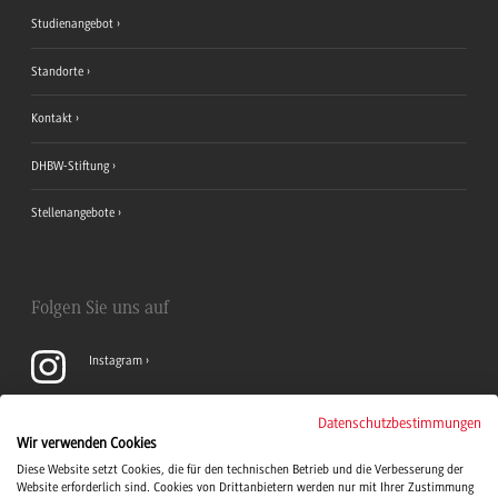
Studienangebot
Standorte
Kontakt
DHBW-Stiftung
Stellenangebote
Folgen Sie uns auf
Instagram
YouTube
Datenschutzbestimmungen
Wir verwenden Cookies
Diese Website setzt Cookies, die für den technischen Betrieb und die Verbesserung der
LinkedIn
Website erforderlich sind. Cookies von Drittanbietern werden nur mit Ihrer Zustimmung