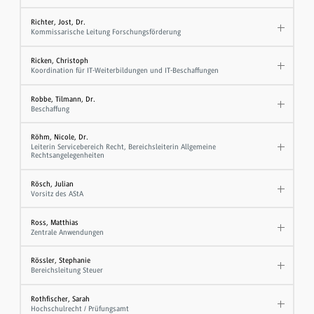
Richter, Jost, Dr.
Kommissarische Leitung Forschungsförderung
Ricken, Christoph
Koordination für IT-Weiterbildungen und IT-Beschaffungen
Robbe, Tilmann, Dr.
Beschaffung
Röhm, Nicole, Dr.
Leiterin Servicebereich Recht, Bereichsleiterin Allgemeine
Rechtsangelegenheiten
Rösch, Julian
Vorsitz des AStA
Ross, Matthias
Zentrale Anwendungen
Rössler, Stephanie
Bereichsleitung Steuer
Rothfischer, Sarah
Hochschulrecht / Prüfungsamt