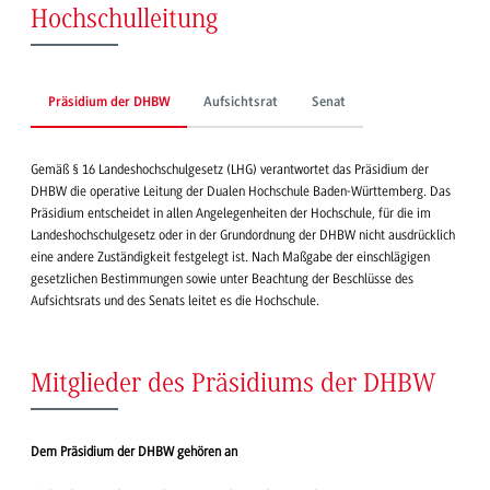
Hochschulleitung
Präsidium der DHBW
Aufsichtsrat
Senat
Gemäß § 16 Landeshochschulgesetz (LHG) verantwortet das Präsidium der
DHBW die operative Leitung der Dualen Hochschule Baden-Württemberg. Das
Präsidium entscheidet in allen Angelegenheiten der Hochschule, für die im
Landeshochschulgesetz oder in der Grundordnung der DHBW nicht ausdrücklich
eine andere Zuständigkeit festgelegt ist. Nach Maßgabe der einschlägigen
gesetzlichen Bestimmungen sowie unter Beachtung der Beschlüsse des
Aufsichtsrats und des Senats leitet es die Hochschule.
Mitglieder des Präsidiums der DHBW
Dem Präsidium der DHBW gehören an