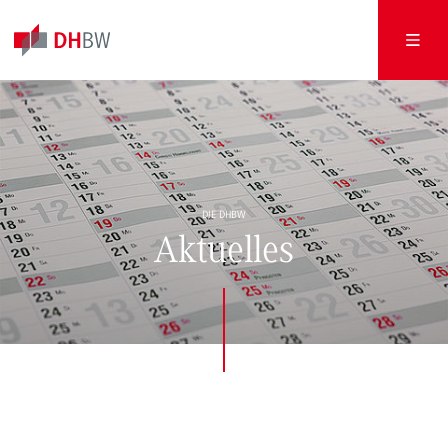
DIE DHBW
Aktuelles