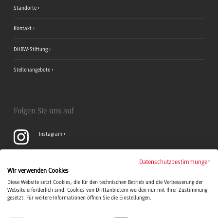
Standorte
Kontakt
DHBW-Stiftung
Stellenangebote
Folgen Sie uns auf
Instagram
YouTube
Datenschutzbestimmungen
Wir verwenden Cookies
Diese Website setzt Cookies, die für den technischen Betrieb und die Verbesserung der
LinkedIn
Website erforderlich sind. Cookies von Drittanbietern werden nur mit Ihrer Zustimmung
gesetzt. Für weitere Informationen öffnen Sie die Einstellungen.