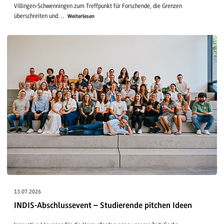
Villingen-Schwenningen zum Treffpunkt für Forschende, die Grenzen
überschreiten und…
Weiterlesen
13.07.2026
INDIS-Abschlussevent – Studierende pitchen Ideen