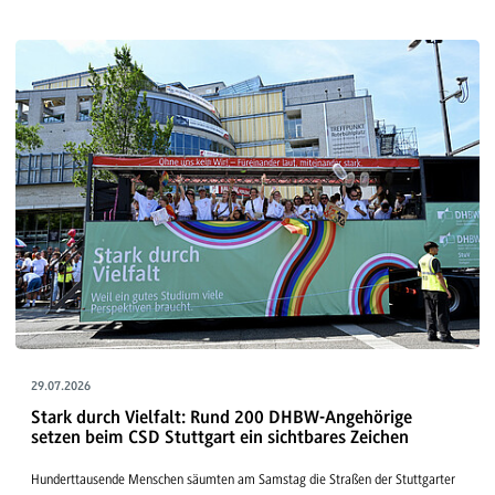
29.07.2026
Stark durch Vielfalt: Rund 200 DHBW-Angehörige
setzen beim CSD Stuttgart ein sichtbares Zeichen
Hunderttausende Menschen säumten am Samstag die Straßen der Stuttgarter