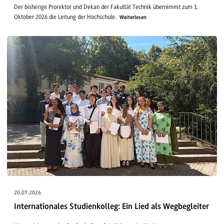
Der bisherige Prorektor und Dekan der Fakultät Technik übernimmt zum 1.
Oktober 2026 die Leitung der Hochschule.
Weiterlesen
20.07.2026
Internationales Studienkolleg: Ein Lied als Wegbegleiter