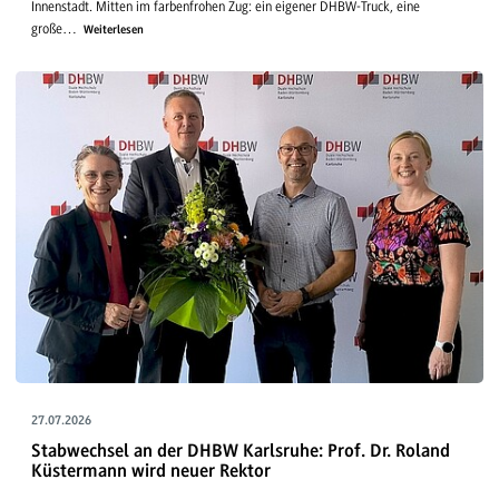
Innenstadt. Mitten im farbenfrohen Zug: ein eigener DHBW-Truck, eine
große…
Weiterlesen
27.07.2026
Stabwechsel an der DHBW Karlsruhe: Prof. Dr. Roland
Küstermann wird neuer Rektor