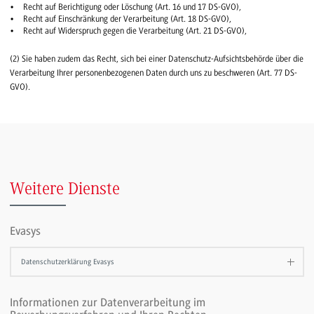
Recht auf Berichtigung oder Löschung (Art. 16 und 17 DS-GVO),
Recht auf Einschränkung der Verarbeitung (Art. 18 DS-GVO),
Recht auf Widerspruch gegen die Verarbeitung (Art. 21 DS-GVO),
(2) Sie haben zudem das Recht, sich bei einer Datenschutz-Aufsichtsbehörde über die
Verarbeitung Ihrer personenbezogenen Daten durch uns zu beschweren (Art. 77 DS-
GVO).
Weitere Dienste
Evasys
Datenschutzerklärung Evasys
Informationen zur Datenverarbeitung im