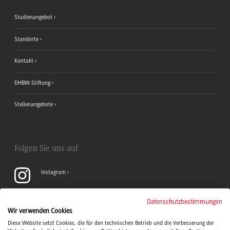
Studienangebot
Standorte
Kontakt
DHBW-Stiftung
Stellenangebote
Folgen Sie uns auf
Instagram
YouTube
Datenschutzbestimmungen
Wir verwenden Cookies
Diese Website setzt Cookies, die für den technischen Betrieb und die Verbesserung der
LinkedIn