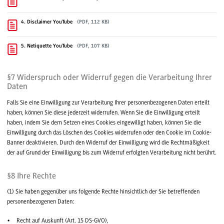
4. Disclaimer YouTube
(PDF, 112 KB)
5. Netiquette YouTube
(PDF, 107 KB)
§7 Widerspruch oder Widerruf gegen die Verarbeitung Ihrer
Daten
Falls Sie eine Einwilligung zur Verarbeitung Ihrer personenbezogenen Daten erteilt
haben, können Sie diese jederzeit widerrufen. Wenn Sie die Einwilligung erteilt
haben, indem Sie dem Setzen eines Cookies eingewilligt haben, können Sie die
Einwilligung durch das Löschen des Cookies widerrufen oder den Cookie im Cookie-
Banner deaktivieren. Durch den Widerruf der Einwilligung wird die Rechtmäßigkeit
der auf Grund der Einwilligung bis zum Widerruf erfolgten Verarbeitung nicht berührt.
§8 Ihre Rechte
(1) Sie haben gegenüber uns folgende Rechte hinsichtlich der Sie betreffenden
personenbezogenen Daten:
Recht auf Auskunft (Art. 15 DS-GVO),