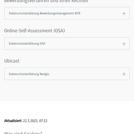
Bewerbungsverfahren und Ihren Rechten
Datenschutzerklärung Bewerbungsmanagement BITE
Online-Self-Assessment (OSA)
Datenschutzerklärung OSA
Ubicast
Datenschutzerklärung Nudgis
Aktualisiert:
22.3.2023, 07:13
Was sind Cookies?