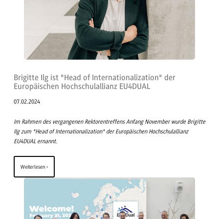
Brigitte Ilg ist "Head of Internationalization" der
Europäischen Hochschulallianz EU4DUAL
07.02.2024
Im Rahmen des vergangenen Rektorentreffens Anfang November wurde Brigitte
Ilg zum "Head of Internationalization" der Europäischen Hochschulallianz
EU4DUAL ernannt.
Weiterlesen