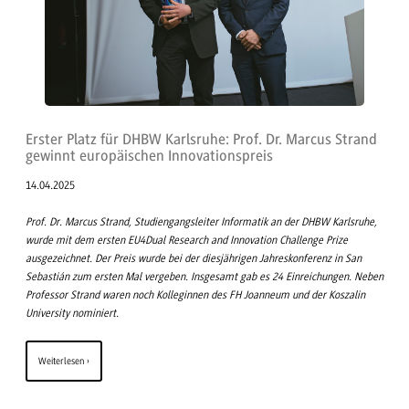
Erster Platz für DHBW Karlsruhe: Prof. Dr. Marcus Strand
gewinnt europäischen Innovationspreis
14.04.2025
Prof. Dr. Marcus Strand, Studiengangsleiter Informatik an der DHBW Karlsruhe,
wurde mit dem ersten EU4Dual Research and Innovation Challenge Prize
ausgezeichnet. Der Preis wurde bei der diesjährigen Jahreskonferenz in San
Sebastián zum ersten Mal vergeben. Insgesamt gab es 24 Einreichungen. Neben
Professor Strand waren noch Kolleginnen des FH Joanneum und der Koszalin
University nominiert.
Weiterlesen