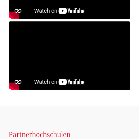
Partnerhochschulen