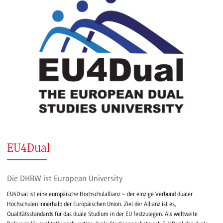
EU4Dual
Die DHBW ist European University
EU4Dual ist eine europäische Hochschulallianz – der einzige Verbund dualer
Hochschulen innerhalb der Europäischen Union. Ziel der Allianz ist es,
Qualitätsstandards für das duale Studium in der EU festzulegen. Als weltweite