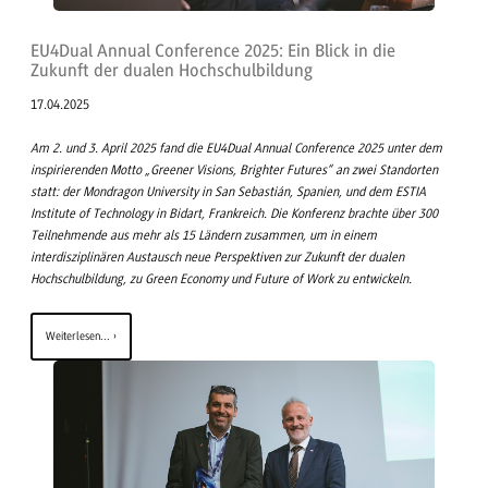
EU4Dual Annual Conference 2025: Ein Blick in die
Zukunft der dualen Hochschulbildung
17.04.2025
Am 2. und 3. April 2025 fand die EU4Dual Annual Conference 2025 unter dem
inspirierenden Motto „Greener Visions, Brighter Futures“ an zwei Standorten
statt: der Mondragon University in San Sebastián, Spanien, und dem ESTIA
Institute of Technology in Bidart, Frankreich. Die Konferenz brachte über 300
Teilnehmende aus mehr als 15 Ländern zusammen, um in einem
interdisziplinären Austausch neue Perspektiven zur Zukunft der dualen
Hochschulbildung, zu Green Economy und Future of Work zu entwickeln.
Weiterlesen...