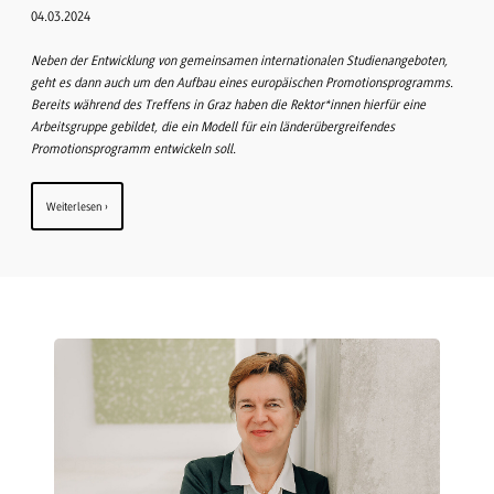
04.03.2024
Neben der Entwicklung von gemeinsamen internationalen Studienangeboten,
geht es dann auch um den Aufbau eines europäischen Promotionsprogramms.
Bereits während des Treffens in Graz haben die Rektor*innen hierfür eine
Arbeitsgruppe gebildet, die ein Modell für ein länderübergreifendes
Promotionsprogramm entwickeln soll.
Weiterlesen