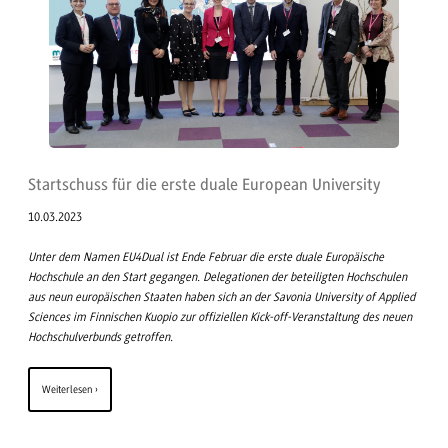
Startschuss für die erste duale European University
10.03.2023
Unter dem Namen EU4Dual ist Ende Februar die erste duale Europäische
Hochschule an den Start gegangen. Delegationen der beteiligten Hochschulen
aus neun europäischen Staaten haben sich an der Savonia University of Applied
Sciences im Finnischen Kuopio zur offiziellen Kick-off-Veranstaltung des neuen
Hochschulverbunds getroffen.
Weiterlesen