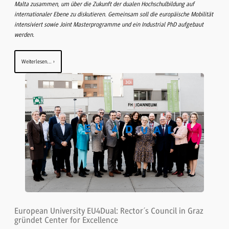
Malta zusammen, um über die Zukunft der dualen Hochschulbildung auf
internationaler Ebene zu diskutieren. Gemeinsam soll die europäische Mobilität
intensiviert sowie Joint Masterprogramme und ein Industrial PhD aufgebaut
werden.
Weiterlesen...
European University EU4Dual: Rector´s Council in Graz
gründet Center for Excellence