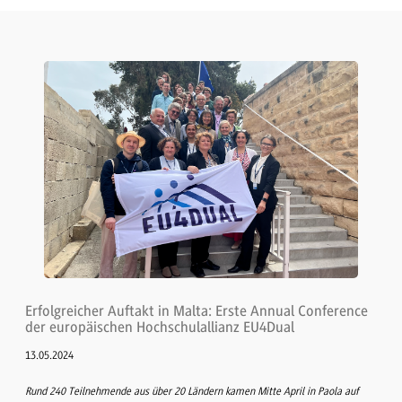
Erfolgreicher Auftakt in Malta: Erste Annual Conference
der europäischen Hochschulallianz EU4Dual
13.05.2024
Rund 240 Teilnehmende aus über 20 Ländern kamen Mitte April in Paola auf