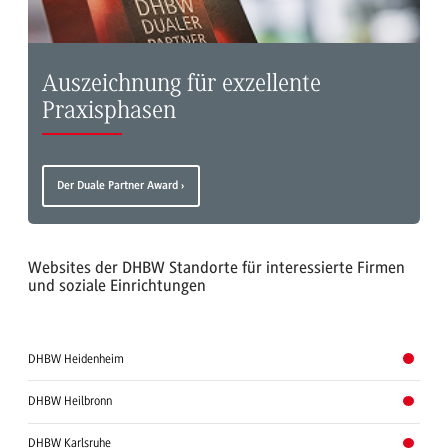
Auszeichnung für exzellente
Praxisphasen
Der Duale Partner Award
Websites der DHBW Standorte für interessierte Firmen
und soziale Einrichtungen
DHBW Heidenheim
DHBW Heilbronn
DHBW Karlsruhe