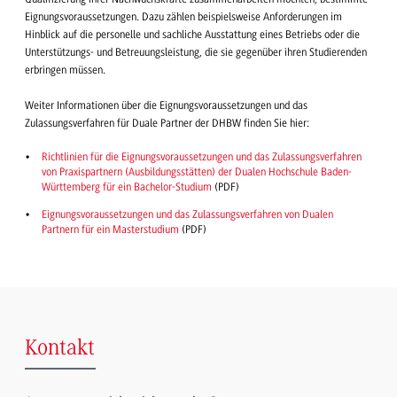
Eignungsvoraussetzungen. Dazu zählen beispielsweise Anforderungen im
Hinblick auf die personelle und sachliche Ausstattung eines Betriebs oder die
Unterstützungs- und Betreuungsleistung, die sie gegenüber ihren Studierenden
erbringen müssen.
Weiter Informationen über die Eignungsvoraussetzungen und das
Zulassungsverfahren für Duale Partner der DHBW finden Sie hier:
Richtlinien für die Eignungsvoraussetzungen und das Zulassungsverfahren
von Praxispartnern (Ausbildungsstätten) der Dualen Hochschule Baden-
Württemberg für ein Bachelor-Studium
(PDF)
Eignungsvoraussetzungen und das Zulassungsverfahren von Dualen
Partnern für ein Masterstudium
(PDF)
Kontakt