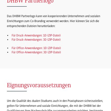
DHBW Partnerlogo
Das DHBW Partnerlogo kann von kooperierenden Unternehmen und sozialen
Einrichtungen zum Co-Branding verwendet werden. Hier können Sie sich die
entsprechenden Dateien herunterladen:
Für Druck-Anwendungen: 1D (ZIP-Datei)
Für Druck-Anwendungen: 3D (ZIP-Datei)
Für Office-Anwendungen: 1D (ZIP-Datei)
Für Office-Anwendungen: 3D (ZIP-Datei)
Eignungsvoraus­setzungen
Um die Qualität des dualen Studiums auch in den Praxisphasen sicherzustellen,
gelten für Unternehmen und soziale Einrichtungen, die mit der DHBW bei der
Qualifizierung ihrer Nachwuchskräfte zusammenarbeiten möchten, bestimmte