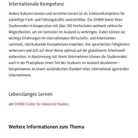
Internationale Kompetenz
Andere Kulturen kennen und verstehen lernen ist als Schlüsselkompetenz für
zukünftige Fach- und Führungskräfte unverzichtbar. Die DHBW bietet ihren
Studierenden in Kooperation mit über 200 Hochschulen weltweit zahlreiche
Möglichkeiten, um ein Semester im Ausland zu verbringen. Dabei können sie
wichtige Erfahrungen im internationalen Wirtschafts- und Arbeitsleben
sammeln, interkulturelle Kompetenzen erwerben, ihre sprachlichen Fähigkeiten
verbessern und sich auf diese Weise optimal auf die globalisierte Arbeitswelt
vorbereiten. In Abstimmung mit ihrem Unternehmen können die Studierenden
auch in der Praxisphase einen Teil des Studiums im Ausland absolvieren –
beispielsweise an einem ausländischen Standort eines international agierenden
Unternehmens.
Lebenslanges Lernen
am
DHBW Center for Advanced Studies
.
Weitere Informationen zum Thema