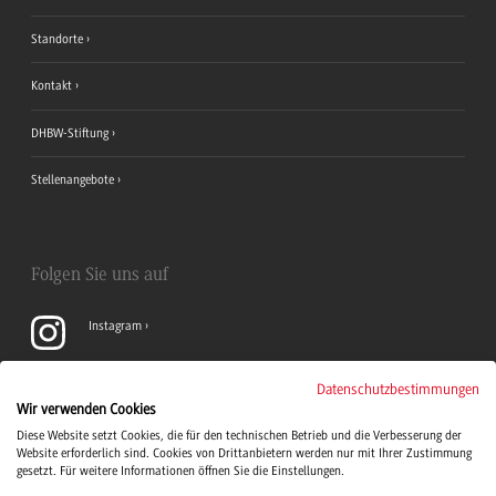
Standorte
Kontakt
DHBW-Stiftung
Stellenangebote
Folgen Sie uns auf
Instagram
YouTube
Datenschutzbestimmungen
Wir verwenden Cookies
Diese Website setzt Cookies, die für den technischen Betrieb und die Verbesserung der
LinkedIn
Website erforderlich sind. Cookies von Drittanbietern werden nur mit Ihrer Zustimmung
gesetzt. Für weitere Informationen öffnen Sie die Einstellungen.