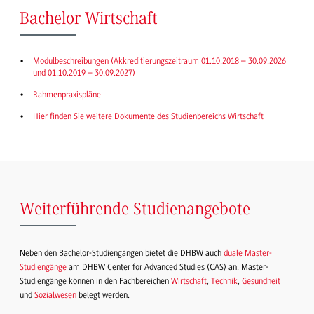
Bachelor Wirtschaft
Modulbeschreibungen (Akkreditierungszeitraum 01.10.2018 – 30.09.2026
und 01.10.2019 – 30.09.2027)
Rahmenpraxispläne
Hier finden Sie weitere Dokumente des Studienbereichs Wirtschaft
Weiterführende Studienangebote
Neben den Bachelor-Studiengängen bietet die DHBW auch
duale Master-
Studiengänge
am DHBW Center for Advanced Studies (CAS) an. Master-
Studiengänge können in den Fachbereichen
Wirtschaft
,
Technik
,
Gesundheit
und
Sozialwesen
belegt werden.