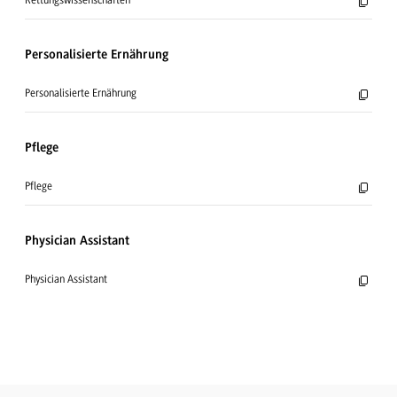
Personalisierte Ernährung
Personalisierte Ernährung
Pflege
Pflege
Physician Assistant
Physician Assistant