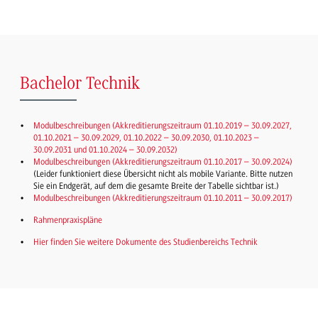
Bachelor Technik
Modulbeschreibungen (Akkreditierungszeitraum 01.10.2019 – 30.09.2027,
01.10.2021 – 30.09.2029, 01.10.2022 – 30.09.2030, 01.10.2023 –
30.09.2031 und 01.10.2024 – 30.09.2032)
Modulbeschreibungen (Akkreditierungszeitraum 01.10.2017 – 30.09.2024)
(Leider funktioniert diese Übersicht nicht als mobile Variante. Bitte nutzen
Sie ein Endgerät, auf dem die gesamte Breite der Tabelle sichtbar ist.)
Modulbeschreibungen (Akkreditierungszeitraum 01.10.2011 – 30.09.2017)
Rahmenpraxispläne
Hier finden Sie weitere Dokumente des Studienbereichs Technik