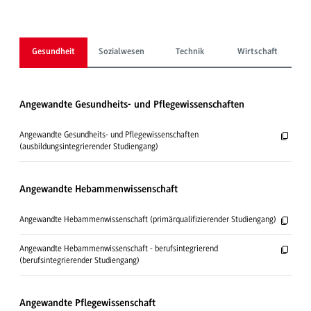
Gesundheit
Sozialwesen
Technik
Wirtschaft
Angewandte Gesundheits- und Pflege­wissen­schaften
Angewandte Gesundheits- und Pflegewissenschaften
(ausbildungsintegrierender Studiengang)
Angewandte Hebammenwissenschaft
Angewandte Hebammenwissenschaft (primärqualifizierender Studiengang)
Angewandte Hebammenwissenschaft - berufsintegrierend
(berufsintegrierender Studiengang)
Angewandte Pflege­wissen­schaft