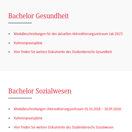
Bachelor Gesundheit
Modulbeschreibungen für den aktuellen Akkreditierungszeitraum (ab 2017)
Rahmenpraxispläne
Hier finden Sie weitere Dokumente des Studienbereichs Gesundheit
Bachelor Sozialwesen
Modulbeschreibungen (Akkreditierungszeitraum 01.10.2018 – 30.09.2026)
Rahmenpraxispläne
Hier finden Sie weitere Dokumente des Studienbereichs Sozialwesen