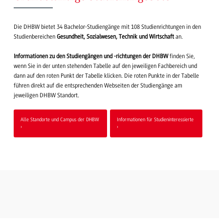
Die DHBW bietet 34 Bachelor-Studiengänge mit 108 Studienrichtungen in den
Studienbereichen
Gesundheit, Sozialwesen, Technik und Wirtschaft
an.
Informationen zu den Studiengängen und -richtungen der DHBW
finden Sie,
wenn Sie in der unten stehenden Tabelle auf den jeweiligen Fachbereich und
dann auf den roten Punkt der Tabelle klicken. Die roten Punkte in der Tabelle
führen direkt auf die entsprechenden Webseiten der Studiengänge am
jeweiligen DHBW Standort.
Alle Standorte und Campus der DHBW
Informationen für Studieninteressierte