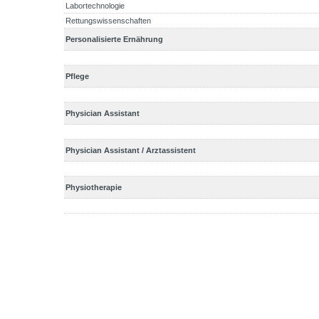
Labortechnologie
Rettungswissenschaften
Personalisierte Ernährung
Pflege
Physician Assistant
Physician Assistant / Arztassistent
Physiotherapie