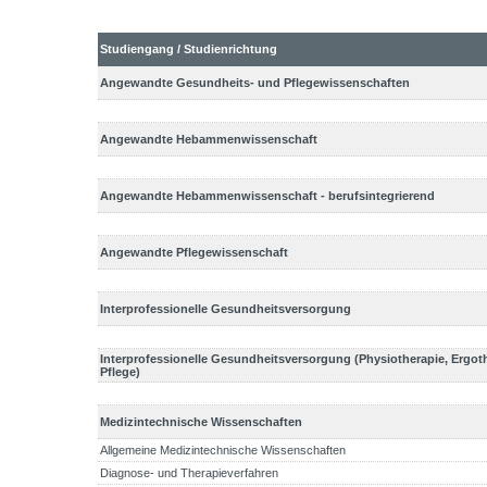
Studiengang / Studienrichtung
Angewandte Gesundheits- und Pflegewissenschaften
Angewandte Hebammenwissenschaft
Angewandte Hebammenwissenschaft - berufsintegrierend
Angewandte Pflegewissenschaft
Interprofessionelle Gesundheitsversorgung
Interprofessionelle Gesundheitsversorgung (Physiotherapie, Ergot
Pflege)
Medizintechnische Wissenschaften
Allgemeine Medizintechnische Wissenschaften
Diagnose- und Therapieverfahren