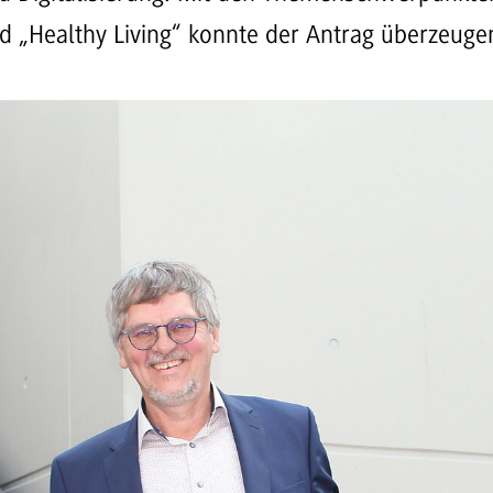
 „Healthy Living“ konnte der Antrag überzeuge