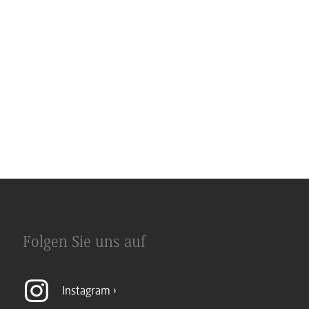
Folgen Sie uns auf
Instagram