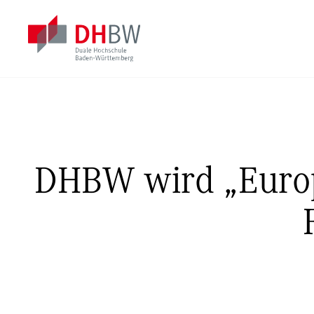
DHBW wird „Europ