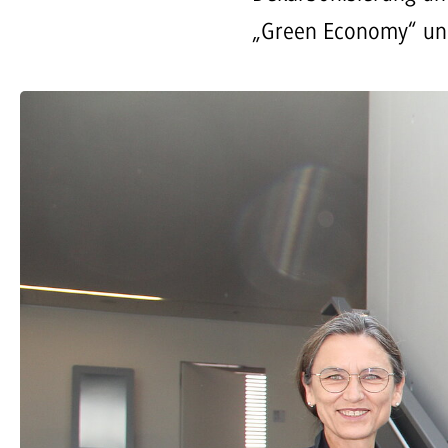
„Green Economy“ und