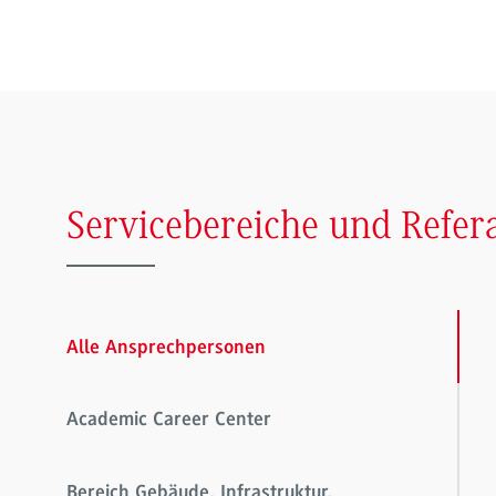
Servicebereiche und Refer
Alle Ansprechpersonen
Academic Career Center
Bereich Gebäude, Infrastruktur,