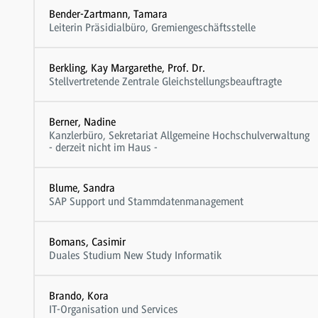
Bender-Zartmann, Tamara
Leiterin Präsidialbüro, Gremiengeschäftsstelle
Berkling, Kay Margarethe, Prof. Dr.
Stellvertretende Zentrale Gleichstellungsbeauftragte
Berner, Nadine
Kanzlerbüro, Sekretariat Allgemeine Hochschulverwaltung
- derzeit nicht im Haus -
Blume, Sandra
SAP Support und Stammdatenmanagement
Bomans, Casimir
Duales Studium New Study Informatik
Brando, Kora
IT-Organisation und Services