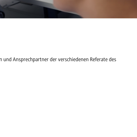
en und Ansprechpartner der verschiedenen Referate des