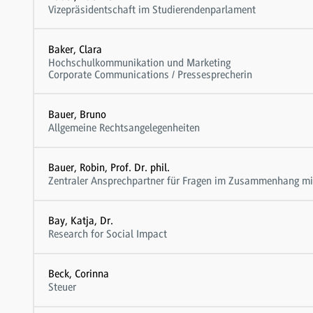
Vizepräsidentschaft im Studierendenparlament
Baker, Clara
Hochschulkommunikation und Marketing
Corporate Communications / Pressesprecherin
Bauer, Bruno
Allgemeine Rechtsangelegenheiten
Bauer, Robin, Prof. Dr. phil.
Zentraler Ansprechpartner für Fragen im Zusammenhang mit
Bay, Katja, Dr.
Research for Social Impact
Beck, Corinna
Steuer