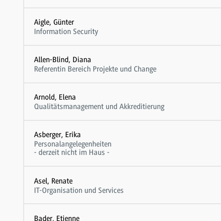
Aigle, Günter
Information Security
Allen-Blind, Diana
Referentin Bereich Projekte und Change
Arnold, Elena
Qualitätsmanagement und Akkreditierung
Asberger, Erika
Personalangelegenheiten
- derzeit nicht im Haus -
Asel, Renate
IT-Organisation und Services
Bader, Etienne