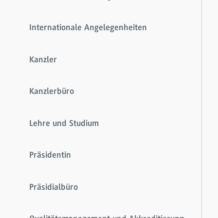
Internationale Angelegenheiten
Kanzler
Kanzlerbüro
Lehre und Studium
Präsidentin
Präsidialbüro