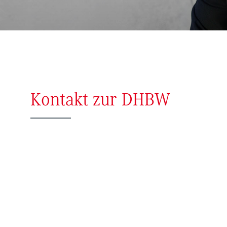
Kontakt zur DHBW