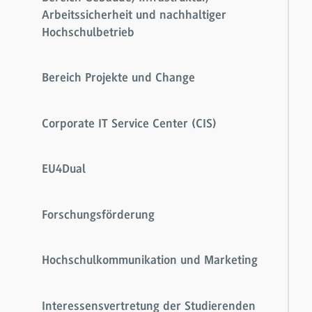
Arbeitssicherheit und nachhaltiger
Hochschulbetrieb
Bereich Projekte und Change
Corporate IT Service Center (CIS)
EU4Dual
Forschungsförderung
Hochschulkommunikation und Marketing
Interessensvertretung der Studierenden