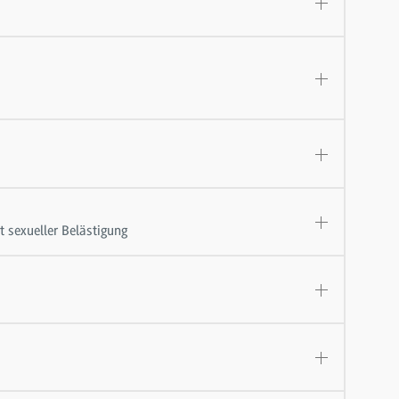
 sexueller Belästigung