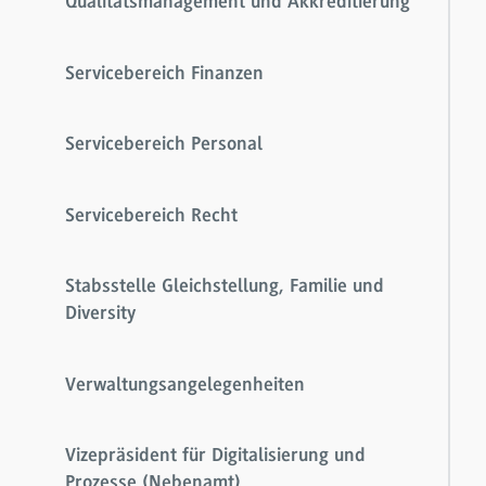
Qualitätsmanagement und Akkreditierung
Servicebereich Finanzen
Servicebereich Personal
Servicebereich Recht
Stabsstelle Gleichstellung, Familie und
Diversity
Verwaltungsangelegenheiten
Vizepräsident für Digitalisierung und
Prozesse (Nebenamt)