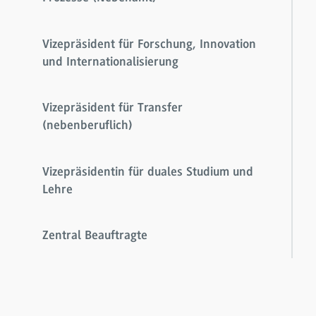
Vizepräsident für Forschung, Innovation
und Internationalisierung
Vizepräsident für Transfer
(nebenberuflich)
Vizepräsidentin für duales Studium und
Lehre
Zentral Beauftragte