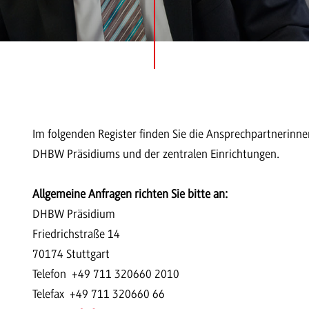
Im folgenden Register finden Sie die Ansprechpartnerinn
DHBW Präsidiums und der zentralen Einrichtungen.
Allgemeine Anfragen richten Sie bitte an:
DHBW Präsidium
Friedrichstraße 14
70174 Stuttgart
Telefon +49 711 320660 2010
Telefax +49 711 320660 66