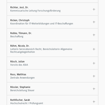
Richter, Jost, Dr.
Kommissarische Leitung Forschungsförderung
Ricken, Christoph
Koordination für IT-Weiterbildungen und IT-Beschaffungen
Robbe, Tilmann, Dr.
Beschaffung
Röhm, Nicole, Dr.
Leiterin Servicebereich Recht, Bereichsleiterin Allgemeine
Rechtsangelegenheiten
Rösch, Julian
Vorsitz des AStA
Ross, Matthias
Zentrale Anwendungen
Rössler, Stephanie
Bereichsleitung Steuer
Rothfischer, Sarah
Hochschulrecht / Prüfungsamt