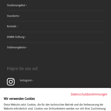
Studienangebot
Standorte
Kontakt
DHBW-Stiftung
Stellenangebote
Folgen Sie uns auf
Instagram
YouTube
Datenschutzbestimmungen
Wir verwenden Cookies
Diese Website setzt Cookies, die für den technischen Betrieb und die Verbesserung der
LinkedIn
Website erforderlich sind. Cookies von Drittanbietern werden nur mit Ihrer Zustimmung