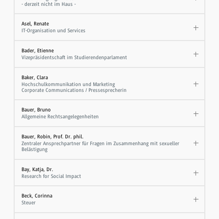
- derzeit nicht im Haus -
Asel, Renate
IT-Organisation und Services
Bader, Etienne
Vizepräsidentschaft im Studierendenparlament
Baker, Clara
Hochschulkommunikation und Marketing
Corporate Communications / Pressesprecherin
Bauer, Bruno
Allgemeine Rechtsangelegenheiten
Bauer, Robin, Prof. Dr. phil.
Zentraler Ansprechpartner für Fragen im Zusammenhang mit sexueller
Belästigung
Bay, Katja, Dr.
Research for Social Impact
Beck, Corinna
Steuer