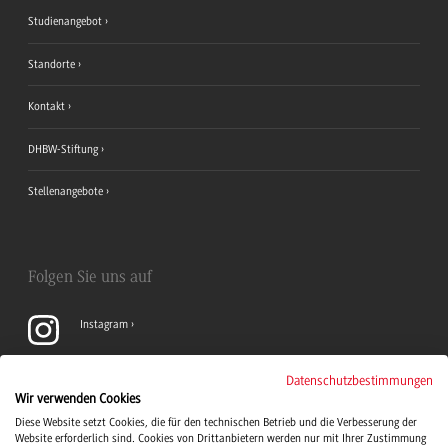
Studienangebot
Standorte
Kontakt
DHBW-Stiftung
Stellenangebote
Folgen Sie uns auf
Instagram
YouTube
Datenschutzbestimmungen
Wir verwenden Cookies
Diese Website setzt Cookies, die für den technischen Betrieb und die Verbesserung der
LinkedIn
Website erforderlich sind. Cookies von Drittanbietern werden nur mit Ihrer Zustimmung