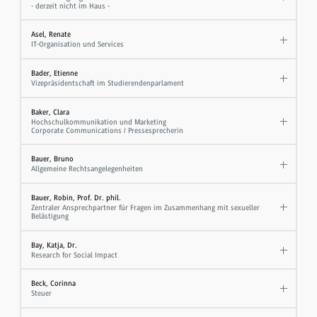
- derzeit nicht im Haus -
Asel, Renate
IT-Organisation und Services
Bader, Etienne
Vizepräsidentschaft im Studierendenparlament
Baker, Clara
Hochschulkommunikation und Marketing
Corporate Communications / Pressesprecherin
Bauer, Bruno
Allgemeine Rechtsangelegenheiten
Bauer, Robin, Prof. Dr. phil.
Zentraler Ansprechpartner für Fragen im Zusammenhang mit sexueller
Belästigung
Bay, Katja, Dr.
Research for Social Impact
Beck, Corinna
Steuer