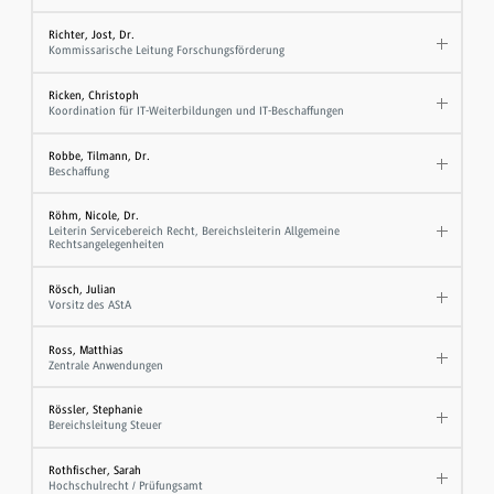
Richter, Jost, Dr.
Kommissarische Leitung Forschungsförderung
Ricken, Christoph
Koordination für IT-Weiterbildungen und IT-Beschaffungen
Robbe, Tilmann, Dr.
Beschaffung
Röhm, Nicole, Dr.
Leiterin Servicebereich Recht, Bereichsleiterin Allgemeine
Rechtsangelegenheiten
Rösch, Julian
Vorsitz des AStA
Ross, Matthias
Zentrale Anwendungen
Rössler, Stephanie
Bereichsleitung Steuer
Rothfischer, Sarah
Hochschulrecht / Prüfungsamt