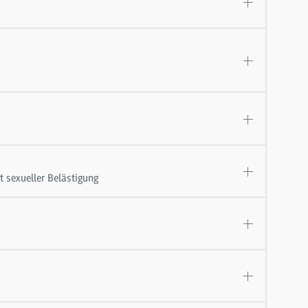
 sexueller Belästigung