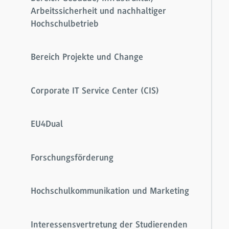
Arbeitssicherheit und nachhaltiger
Hochschulbetrieb
Bereich Projekte und Change
Corporate IT Service Center (CIS)
EU4Dual
Forschungsförderung
Hochschulkommunikation und Marketing
Interessensvertretung der Studierenden