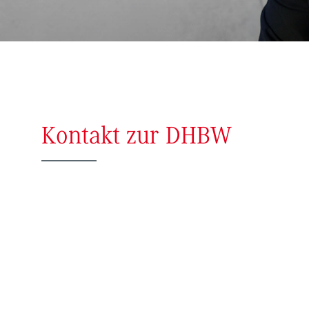
Kontakt zur DHBW