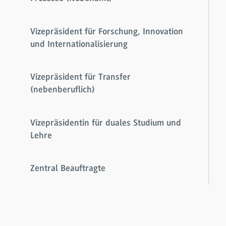
Vizepräsident für Forschung, Innovation
und Internationalisierung
Vizepräsident für Transfer
(nebenberuflich)
Vizepräsidentin für duales Studium und
Lehre
Zentral Beauftragte