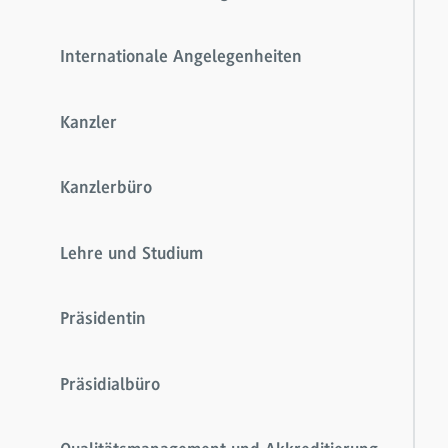
Internationale Angelegenheiten
Kanzler
Kanzlerbüro
Lehre und Studium
Präsidentin
Präsidialbüro