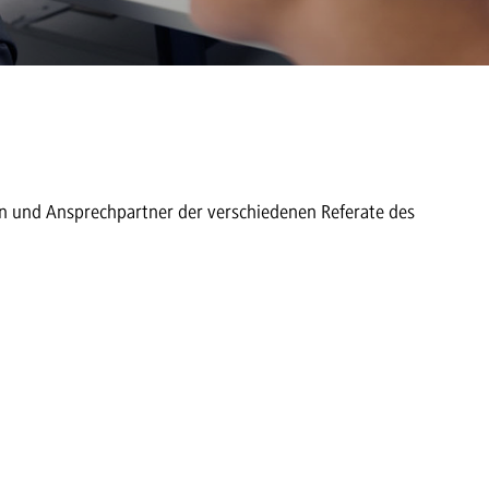
en und Ansprechpartner der verschiedenen Referate des