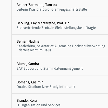
Bender-Zartmann, Tamara
Leiterin Präsidialbüro, Gremiengeschäftsstelle
Berkling, Kay Margarethe, Prof. Dr.
Stellvertretende Zentrale Gleichstellungsbeauftragte
Berner, Nadine
Kanzlerbüro, Sekretariat Allgemeine Hochschulverwaltung
- derzeit nicht im Haus -
Blume, Sandra
SAP Support und Stammdatenmanagement
Bomans, Casimir
Duales Studium New Study Informatik
Brando, Kora
IT-Organisation und Services