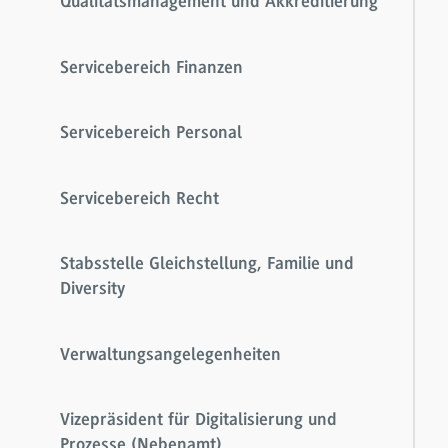
Qualitätsmanagement und Akkreditierung
Servicebereich Finanzen
Servicebereich Personal
Servicebereich Recht
Stabsstelle Gleichstellung, Familie und
Diversity
Verwaltungsangelegenheiten
Vizepräsident für Digitalisierung und
Prozesse (Nebenamt)