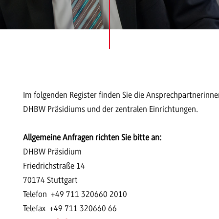
Im folgenden Register finden Sie die Ansprechpartnerinn
DHBW Präsidiums und der zentralen Einrichtungen.
Allgemeine Anfragen richten Sie bitte an:
DHBW Präsidium
Friedrichstraße 14
70174 Stuttgart
Telefon +49 711 320660 2010
Telefax +49 711 320660 66