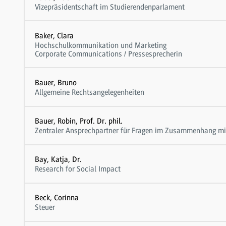
Vizepräsidentschaft im Studierendenparlament
Baker, Clara
Hochschulkommunikation und Marketing
Corporate Communications / Pressesprecherin
Bauer, Bruno
Allgemeine Rechtsangelegenheiten
Bauer, Robin, Prof. Dr. phil.
Zentraler Ansprechpartner für Fragen im Zusammenhang mit
Bay, Katja, Dr.
Research for Social Impact
Beck, Corinna
Steuer