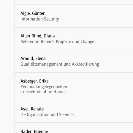
Aigle, Günter
Information Security
Allen-Blind, Diana
Referentin Bereich Projekte und Change
Arnold, Elena
Qualitätsmanagement und Akkreditierung
Asberger, Erika
Personalangelegenheiten
- derzeit nicht im Haus -
Asel, Renate
IT-Organisation und Services
Bader, Etienne