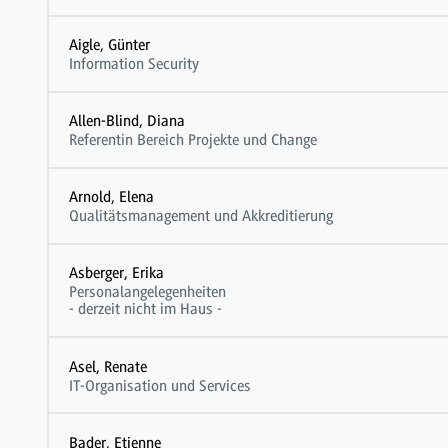
Aigle, Günter
Information Security
Allen-Blind, Diana
Referentin Bereich Projekte und Change
Arnold, Elena
Qualitätsmanagement und Akkreditierung
Asberger, Erika
Personalangelegenheiten
- derzeit nicht im Haus -
Asel, Renate
IT-Organisation und Services
Bader, Etienne