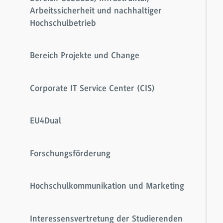
Arbeitssicherheit und nachhaltiger
Hochschulbetrieb
Bereich Projekte und Change
Corporate IT Service Center (CIS)
EU4Dual
Forschungsförderung
Hochschulkommunikation und Marketing
Interessensvertretung der Studierenden