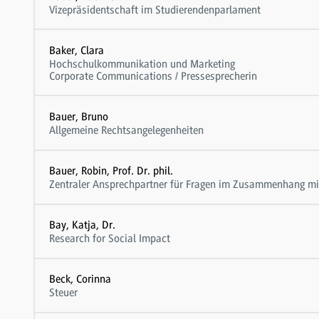
Vizepräsidentschaft im Studierendenparlament
Baker, Clara
Hochschulkommunikation und Marketing
Corporate Communications / Pressesprecherin
Bauer, Bruno
Allgemeine Rechtsangelegenheiten
Bauer, Robin, Prof. Dr. phil.
Zentraler Ansprechpartner für Fragen im Zusammenhang mit
Bay, Katja, Dr.
Research for Social Impact
Beck, Corinna
Steuer