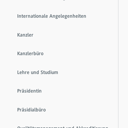
Internationale Angelegenheiten
Kanzler
Kanzlerbüro
Lehre und Studium
Präsidentin
Präsidialbüro