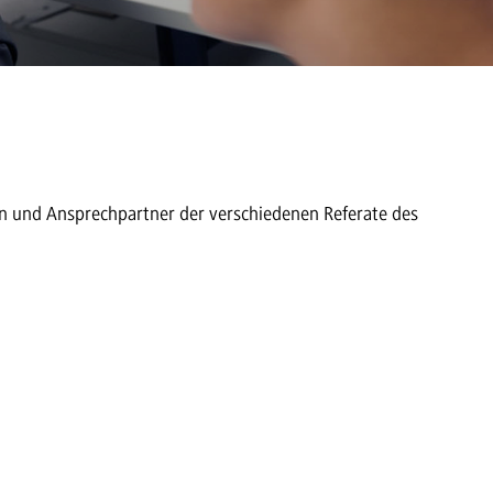
en und Ansprechpartner der verschiedenen Referate des