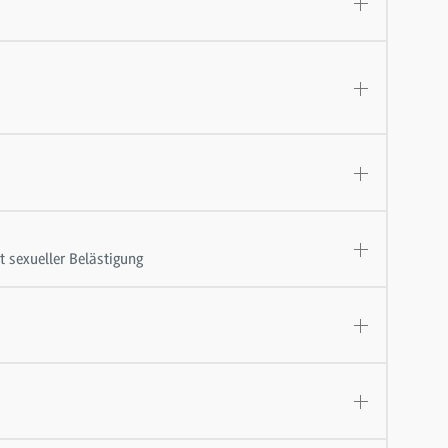
 sexueller Belästigung