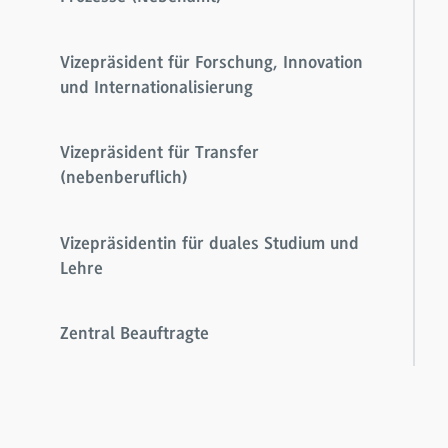
Vizepräsident für Forschung, Innovation
und Internationalisierung
Vizepräsident für Transfer
(nebenberuflich)
Vizepräsidentin für duales Studium und
Lehre
Zentral Beauftragte