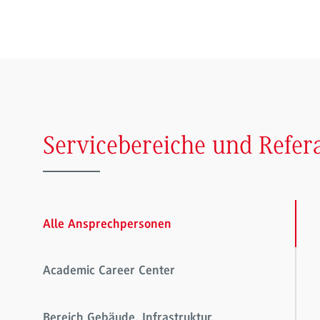
Servicebereiche und Refer
Alle Ansprechpersonen
Academic Career Center
Bereich Gebäude, Infrastruktur,