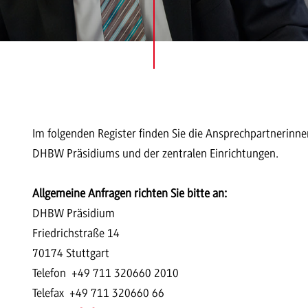
Im folgenden Register finden Sie die Ansprechpartnerinn
DHBW Präsidiums und der zentralen Einrichtungen.
Allgemeine Anfragen richten Sie bitte an:
DHBW Präsidium
Friedrichstraße 14
70174 Stuttgart
Telefon +49 711 320660 2010
Telefax +49 711 320660 66