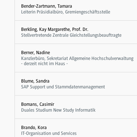
Bender-Zartmann, Tamara
Leiterin Präsidialbüro, Gremiengeschäftsstelle
Berkling, Kay Margarethe, Prof. Dr.
Stellvertretende Zentrale Gleichstellungsbeauftragte
Berner, Nadine
Kanzlerbüro, Sekretariat Allgemeine Hochschulverwaltung
- derzeit nicht im Haus -
Blume, Sandra
SAP Support und Stammdatenmanagement
Bomans, Casimir
Duales Studium New Study Informatik
Brando, Kora
IT-Organisation und Services