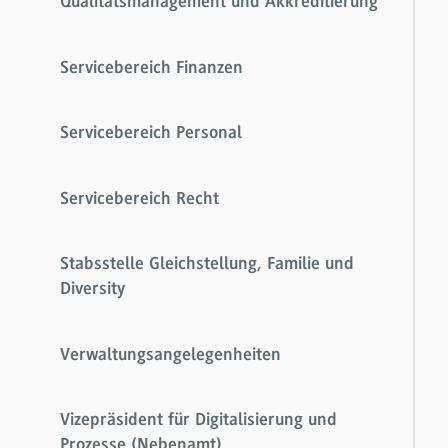
Qualitätsmanagement und Akkreditierung
Servicebereich Finanzen
Servicebereich Personal
Servicebereich Recht
Stabsstelle Gleichstellung, Familie und
Diversity
Verwaltungsangelegenheiten
Vizepräsident für Digitalisierung und
Prozesse (Nebenamt)