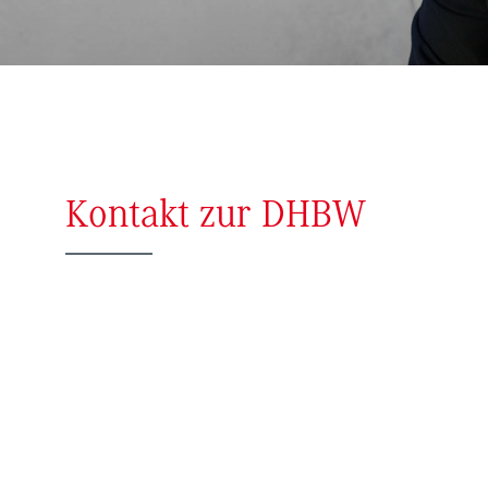
Kontakt zur DHBW