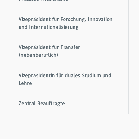
Vizepräsident für Forschung, Innovation
und Internationalisierung
Vizepräsident für Transfer
(nebenberuflich)
Vizepräsidentin für duales Studium und
Lehre
Zentral Beauftragte