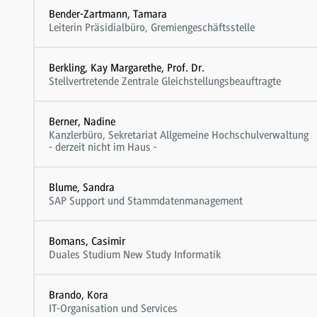
Bender-Zartmann, Tamara
Leiterin Präsidialbüro, Gremiengeschäftsstelle
Berkling, Kay Margarethe, Prof. Dr.
Stellvertretende Zentrale Gleichstellungsbeauftragte
Berner, Nadine
Kanzlerbüro, Sekretariat Allgemeine Hochschulverwaltung
- derzeit nicht im Haus -
Blume, Sandra
SAP Support und Stammdatenmanagement
Bomans, Casimir
Duales Studium New Study Informatik
Brando, Kora
IT-Organisation und Services