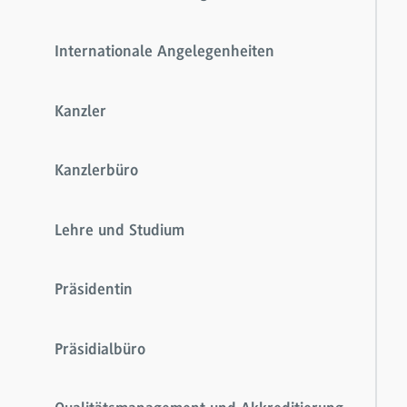
Internationale Angelegenheiten
Kanzler
Kanzlerbüro
Lehre und Studium
Präsidentin
Präsidialbüro