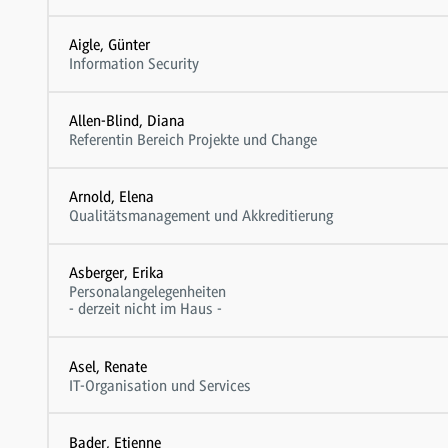
Aigle, Günter
Information Security
Allen-Blind, Diana
Referentin Bereich Projekte und Change
Arnold, Elena
Qualitätsmanagement und Akkreditierung
Asberger, Erika
Personalangelegenheiten
- derzeit nicht im Haus -
Asel, Renate
IT-Organisation und Services
Bader, Etienne