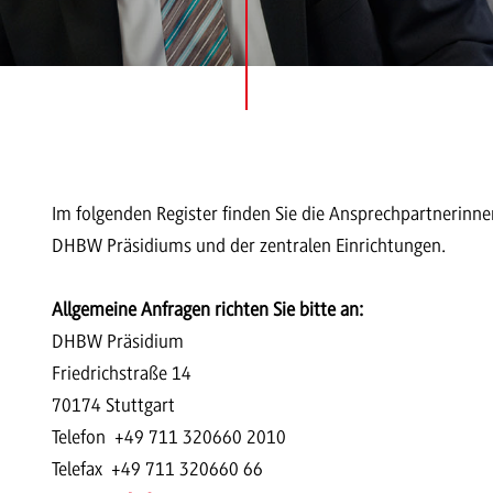
Im folgenden Register finden Sie die Ansprechpartnerinn
DHBW Präsidiums und der zentralen Einrichtungen.
Allgemeine Anfragen richten Sie bitte an:
DHBW Präsidium
Friedrichstraße 14
70174 Stuttgart
Telefon +49 711 320660 2010
Telefax +49 711 320660 66