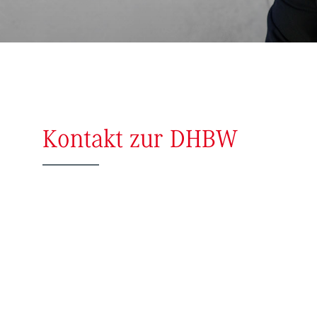
Kontakt zur DHBW