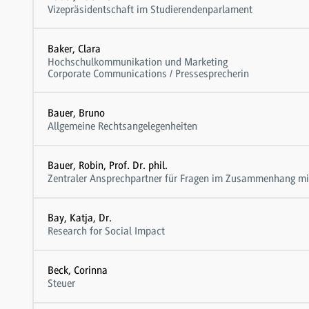
Vizepräsidentschaft im Studierendenparlament
Baker, Clara
Hochschulkommunikation und Marketing
Corporate Communications / Pressesprecherin
Bauer, Bruno
Allgemeine Rechtsangelegenheiten
Bauer, Robin, Prof. Dr. phil.
Zentraler Ansprechpartner für Fragen im Zusammenhang mit
Bay, Katja, Dr.
Research for Social Impact
Beck, Corinna
Steuer