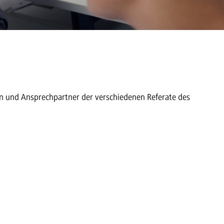
en und Ansprechpartner der verschiedenen Referate des