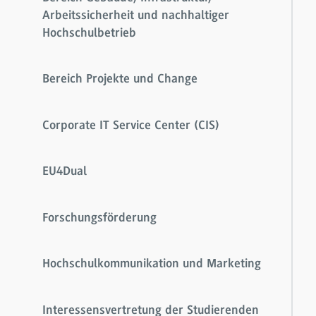
Arbeitssicherheit und nachhaltiger
Hochschulbetrieb
Bereich Projekte und Change
Corporate IT Service Center (CIS)
EU4Dual
Forschungsförderung
Hochschulkommunikation und Marketing
Interessensvertretung der Studierenden