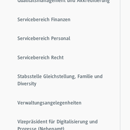
Qualitätsmanagement und Akkreditierung
Servicebereich Finanzen
Servicebereich Personal
Servicebereich Recht
Stabsstelle Gleichstellung, Familie und
Diversity
Verwaltungsangelegenheiten
Vizepräsident für Digitalisierung und
Prozesse (Nebenamt)