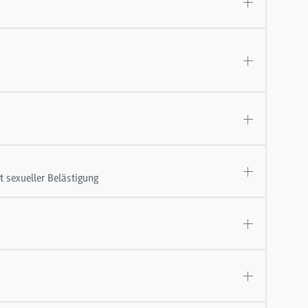
 sexueller Belästigung