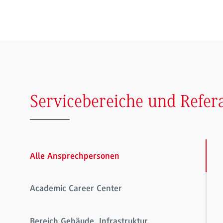
Servicebereiche und Refer
Alle Ansprechpersonen
Academic Career Center
Bereich Gebäude, Infrastruktur,