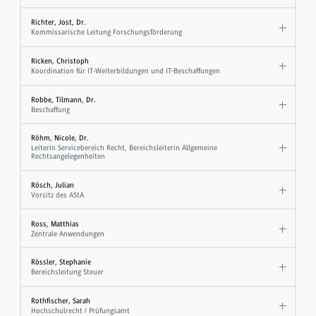
Richter, Jost, Dr.
Kommissarische Leitung Forschungsförderung
Ricken, Christoph
Koordination für IT-Weiterbildungen und IT-Beschaffungen
Robbe, Tilmann, Dr.
Beschaffung
Röhm, Nicole, Dr.
Leiterin Servicebereich Recht, Bereichsleiterin Allgemeine
Rechtsangelegenheiten
Rösch, Julian
Vorsitz des AStA
Ross, Matthias
Zentrale Anwendungen
Rössler, Stephanie
Bereichsleitung Steuer
Rothfischer, Sarah
Hochschulrecht / Prüfungsamt