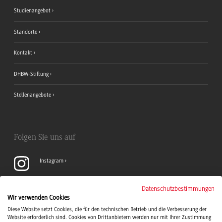
Studienangebot
Standorte
Kontakt
DHBW-Stiftung
Stellenangebote
Folgen Sie uns auf
Instagram
YouTube
Datenschutzbestimmungen
Wir verwenden Cookies
Diese Website setzt Cookies, die für den technischen Betrieb und die Verbesserung der
LinkedIn
Website erforderlich sind. Cookies von Drittanbietern werden nur mit Ihrer Zustimmung