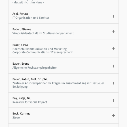
- derzeit nicht im Haus -
Asel, Renate
IT-Organisation und Services
Bader, Etienne
Vizepräsidentschaft im Studierendenparlament
Baker, Clara
Hochschulkommunikation und Marketing
Corporate Communications / Pressesprecherin
Bauer, Bruno
Allgemeine Rechtsangelegenheiten
Bauer, Robin, Prof. Dr. phil.
Zentraler Ansprechpartner für Fragen im Zusammenhang mit sexueller
Belästigung
Bay, Katja, Dr.
Research for Social Impact
Beck, Corinna
Steuer