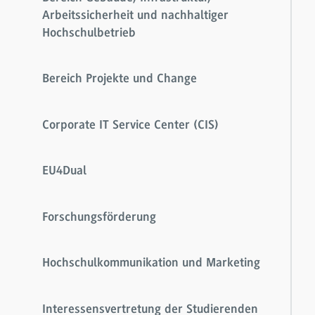
Arbeitssicherheit und nachhaltiger
Hochschulbetrieb
Bereich Projekte und Change
Corporate IT Service Center (CIS)
EU4Dual
Forschungsförderung
Hochschulkommunikation und Marketing
Interessensvertretung der Studierenden