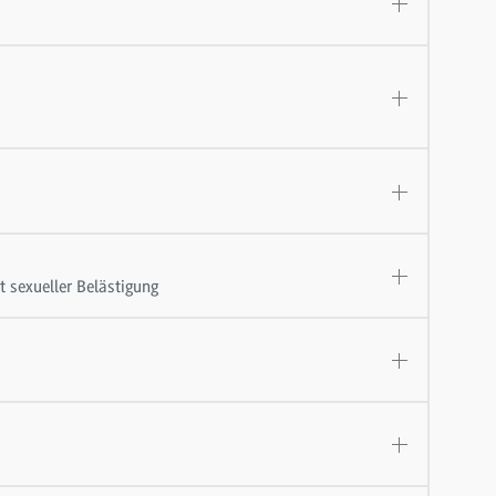
 sexueller Belästigung