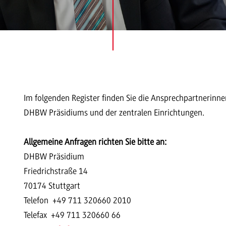
Im folgenden Register finden Sie die Ansprechpartnerinn
DHBW Präsidiums und der zentralen Einrichtungen.
Allgemeine Anfragen richten Sie bitte an:
DHBW Präsidium
Friedrichstraße 14
70174 Stuttgart
Telefon +49 711 320660 2010
Telefax +49 711 320660 66