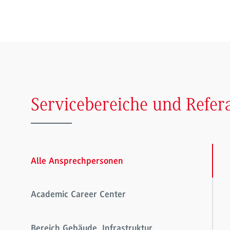
Servicebereiche und Refer
Alle Ansprechpersonen
Academic Career Center
Bereich Gebäude, Infrastruktur,