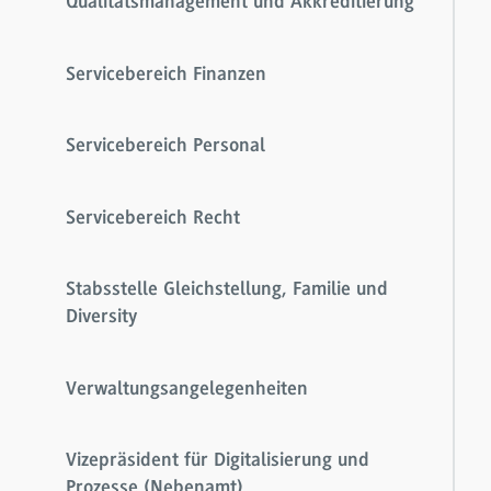
Qualitätsmanagement und Akkreditierung
Servicebereich Finanzen
Servicebereich Personal
Servicebereich Recht
Stabsstelle Gleichstellung, Familie und
Diversity
Verwaltungsangelegenheiten
Vizepräsident für Digitalisierung und
Prozesse (Nebenamt)