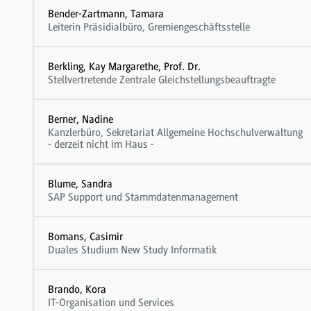
Bender-Zartmann, Tamara
Leiterin Präsidialbüro, Gremiengeschäftsstelle
Berkling, Kay Margarethe, Prof. Dr.
Stellvertretende Zentrale Gleichstellungsbeauftragte
Berner, Nadine
Kanzlerbüro, Sekretariat Allgemeine Hochschulverwaltung
- derzeit nicht im Haus -
Blume, Sandra
SAP Support und Stammdatenmanagement
Bomans, Casimir
Duales Studium New Study Informatik
Brando, Kora
IT-Organisation und Services