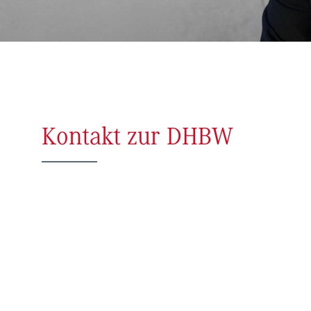
Kontakt zur DHBW