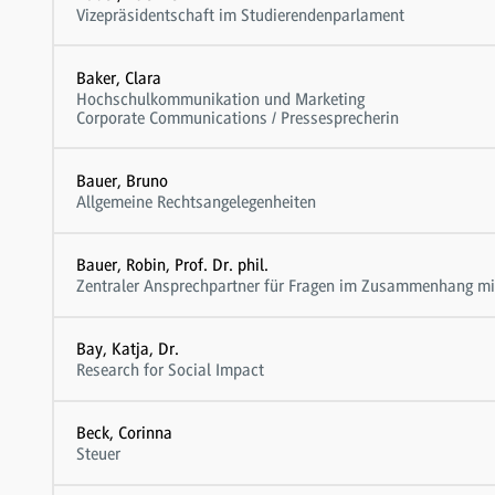
Vizepräsidentschaft im Studierendenparlament
Baker, Clara
Hochschulkommunikation und Marketing
Corporate Communications / Pressesprecherin
Bauer, Bruno
Allgemeine Rechtsangelegenheiten
Bauer, Robin, Prof. Dr. phil.
Zentraler Ansprechpartner für Fragen im Zusammenhang mit
Bay, Katja, Dr.
Research for Social Impact
Beck, Corinna
Steuer