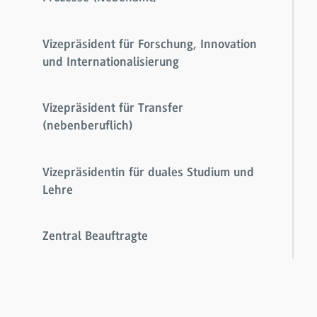
Vizepräsident für Forschung, Innovation
und Internationalisierung
Vizepräsident für Transfer
(nebenberuflich)
Vizepräsidentin für duales Studium und
Lehre
Zentral Beauftragte