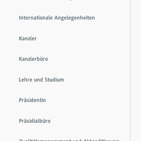
Internationale Angelegenheiten
Kanzler
Kanzlerbüro
Lehre und Studium
Präsidentin
Präsidialbüro