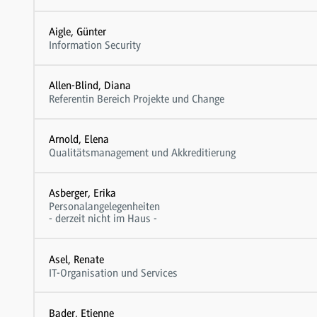
Aigle, Günter
Information Security
Allen-Blind, Diana
Referentin Bereich Projekte und Change
Arnold, Elena
Qualitätsmanagement und Akkreditierung
Asberger, Erika
Personalangelegenheiten
- derzeit nicht im Haus -
Asel, Renate
IT-Organisation und Services
Bader, Etienne