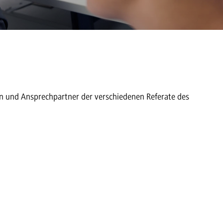
en und Ansprechpartner der verschiedenen Referate des