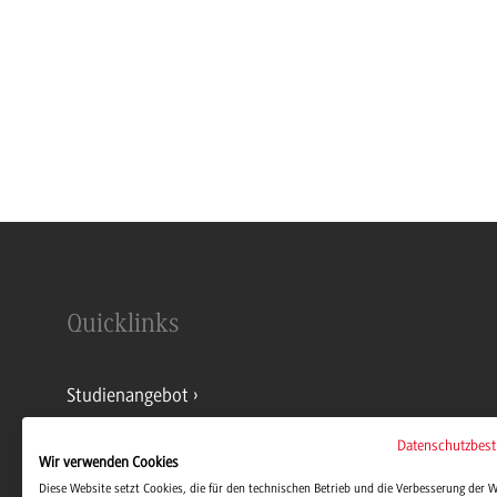
Quicklinks
Studienangebot
Datenschutzbes
Kontakt
Wir verwenden Cookies
Diese Website setzt Cookies, die für den technischen Betrieb und die Verbesserung der 