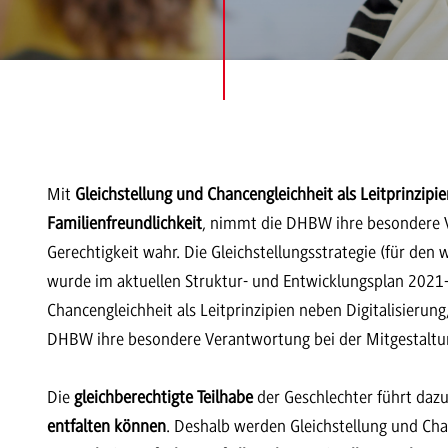
Mit
Gleichstellung und Chancengleichheit als Leitprinzi
Familienfreundlichkeit
, nimmt die DHBW ihre besondere V
Gerechtigkeit wahr. Die Gleichstellungsstrategie (für den
wurde im aktuellen Struktur- und Entwicklungsplan 2021-
Chancengleichheit als Leitprinzipien neben Digitalisierun
DHBW ihre besondere Verantwortung bei der Mitgestaltung
Die
gleichberechtigte Teilhabe
der Geschlechter führt dazu
entfalten können
. Deshalb werden Gleichstellung und Cha