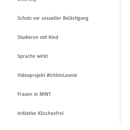
Schutz vor sexueller Belästigung
Studieren mit Kind
Sprache wirkt
Videoprojekt #IchbinLeonie
Frauen in MINT
Initiative Klischeefrei