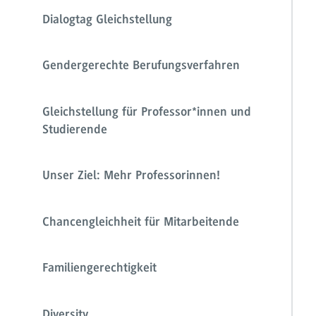
Dialogtag Gleichstellung
Gendergerechte Berufungsverfahren
Gleichstellung für Professor*innen und
Studierende
Unser Ziel: Mehr Professorinnen!
Chancengleichheit für Mitarbeitende
Familiengerechtigkeit
Diversity