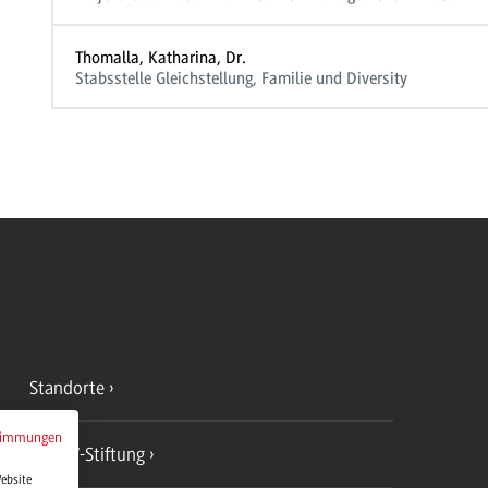
Thomalla, Katharina, Dr.
Stabsstelle Gleichstellung, Familie und Diversity
Standorte
timmungen
DHBW-Stiftung
Website