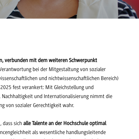
pien, verbunden mit dem weiteren Schwerpunkt
erantwortung bei der Mitgestaltung von sozialer
 wissenschaftlichen und nichtwissenschaftlichen Bereich)
2025 fest verankert: Mit Gleichstellung und
g, Nachhaltigkeit und Internationalisierung nimmt die
 von sozialer Gerechtigkeit wahr.
, dass sich
alle Talente an der Hochschule optimal
ncengleichheit als wesentliche handlungsleitende