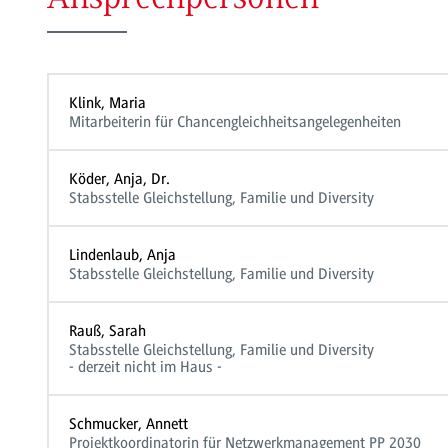
Klink, Maria
Mitarbeiterin für Chancengleichheitsangelegenheiten
Köder, Anja, Dr.
Stabsstelle Gleichstellung, Familie und Diversity
Lindenlaub, Anja
Stabsstelle Gleichstellung, Familie und Diversity
Rauß, Sarah
Stabsstelle Gleichstellung, Familie und Diversity
- derzeit nicht im Haus -
Schmucker, Annett
Projektkoordinatorin für Netzwerkmanagement PP 2030