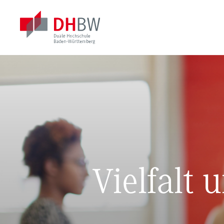
Vielfalt