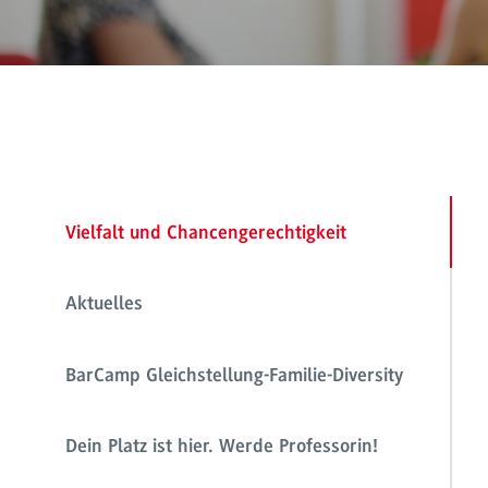
Vielfalt und Chancengerechtigkeit
Aktuelles
BarCamp Gleichstellung-Familie-Diversity
Dein Platz ist hier. Werde Professorin!