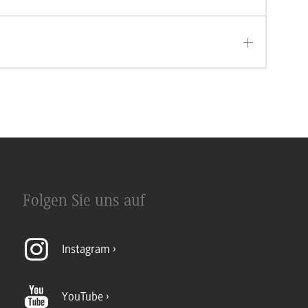
Folgen Sie uns auf
Instagram
YouTube