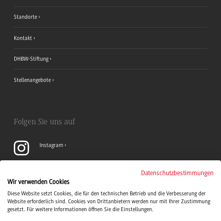
Standorte
Kontakt
DHBW-Stiftung
Stellenangebote
Folgen Sie uns auf
Instagram
YouTube
Datenschutzbestimmungen
Wir verwenden Cookies
Diese Website setzt Cookies, die für den technischen Betrieb und die Verbesserung der
LinkedIn
Website erforderlich sind. Cookies von Drittanbietern werden nur mit Ihrer Zustimmung
gesetzt. Für weitere Informationen öffnen Sie die Einstellungen.