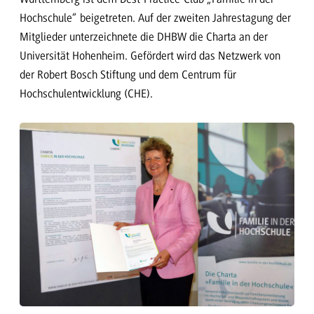
Hochschule“ beigetreten. Auf der zweiten Jahrestagung der
Mitglieder unterzeichnete die DHBW die Charta an der
Universität Hohenheim. Gefördert wird das Netzwerk von
der Robert Bosch Stiftung und dem Centrum für
Hochschulentwicklung (CHE).