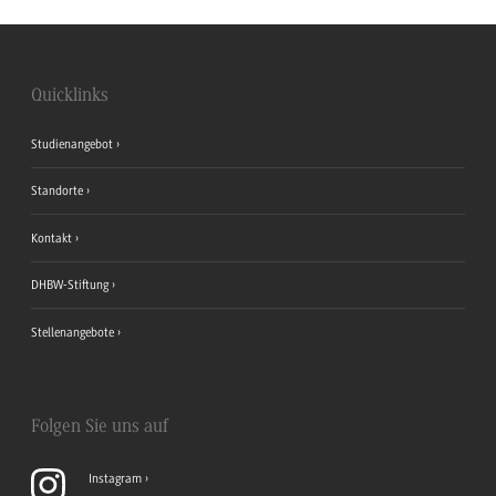
Quicklinks
Studienangebot
Standorte
Kontakt
DHBW-Stiftung
Stellenangebote
Folgen Sie uns auf
Instagram