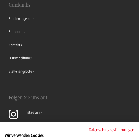
Quicklinks
Studienangebot
Standorte
Kontakt
DHBW-Stiftung
Stellenangebote
Folgen Sie uns auf
Instagram
YouTube
Datenschutzbestimmungen
Wir verwenden Cookies