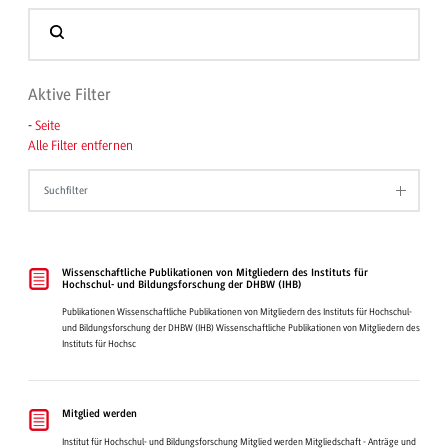
Aktive Filter
-
Seite
Alle Filter entfernen
Suchfilter
Wissenschaftliche Publikationen von Mitgliedern des Instituts für
Hochschul- und Bildungsforschung der DHBW (IHB)
Publikationen Wissenschaftliche Publikationen von Mitgliedern des Instituts für Hochschul-
und Bildungsforschung der DHBW (IHB) Wissenschaftliche Publikationen von Mitgliedern des
Instituts für Hochsc
Mitglied werden
Institut für Hochschul- und Bildungsforschung Mitglied werden Mitgliedschaft - Anträge und