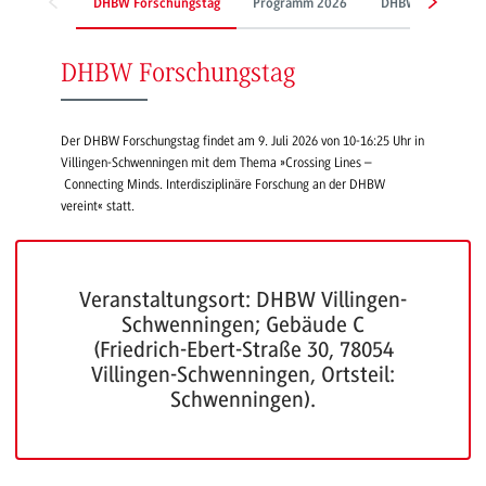
DHBW Forschungstag
Programm 2026
DHBW Sustainabil
DHBW Forschungstag
Der DHBW Forschungstag findet am 9. Juli 2026 von 10-16:25 Uhr in
Villingen-Schwenningen mit dem Thema »Crossing Lines –
Connecting Minds. Interdisziplinäre Forschung an der DHBW
vereint« statt.
Veranstaltungsort: DHBW Villingen-
Schwenningen; Gebäude C
(Friedrich-Ebert-Straße 30, 78054
Villingen-Schwenningen, Ortsteil:
Schwenningen).