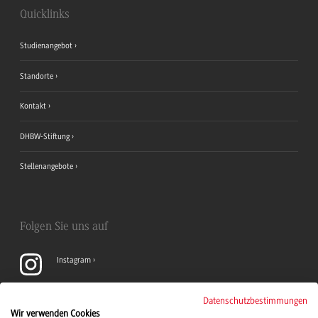
Quicklinks
Studienangebot
Standorte
Kontakt
DHBW-Stiftung
Stellenangebote
Folgen Sie uns auf
Instagram
YouTube
Datenschutzbestimmungen
Wir verwenden Cookies