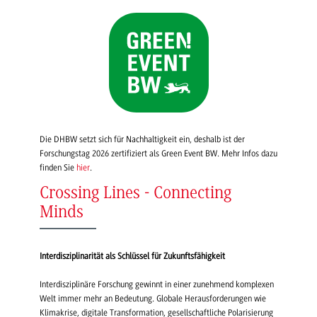
Die DHBW setzt sich für Nachhaltigkeit ein, deshalb ist der
Forschungstag 2026 zertifiziert als Green Event BW. Mehr Infos dazu
finden Sie
hier
.
Crossing Lines - Connecting
Minds
Interdisziplinarität als Schlüssel für Zukunftsfähigkeit
Interdisziplinäre Forschung gewinnt in einer zunehmend komplexen
Welt immer mehr an Bedeutung. Globale Herausforderungen wie
Klimakrise, digitale Transformation, gesellschaftliche Polarisierung