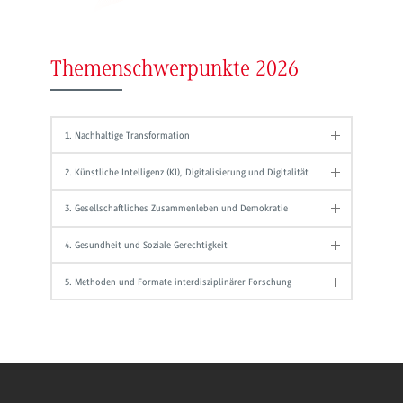
Themenschwerpunkte 2026
1. Nachhaltige Transformation
2. Künstliche Intelligenz (KI), Digitalisierung und Digitalität
3. Gesellschaftliches Zusammenleben und Demokratie
4. Gesundheit und Soziale Gerechtigkeit
5. Methoden und Formate interdisziplinärer Forschung