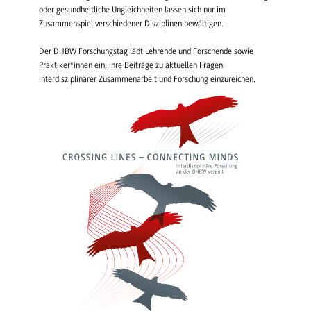
oder gesundheitliche Ungleichheiten lassen sich nur im
Zusammenspiel verschiedener Disziplinen bewältigen.
Der DHBW Forschungstag lädt Lehrende und Forschende sowie
Praktiker*innen ein, ihre Beiträge zu aktuellen Fragen
interdisziplinärer Zusammenarbeit und Forschung einzureichen
.