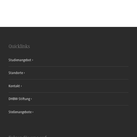
Quicklinks
Studienangebot
Standorte
Kontakt
DHBW-Stiftung
Stellenangebote