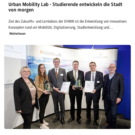
Urban Mobility Lab - Studierende entwickeln die Stadt
von morgen
Ziel des Zukunfts- und Lernlabors der DHBW ist die Entwicklung von innovativen
Konzepten rund um Mobilität, Digitalisierung, Stadtentwicklung und…
Weiterlesen