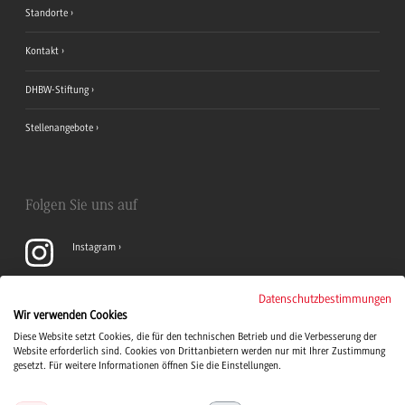
Standorte
Kontakt
DHBW-Stiftung
Stellenangebote
Folgen Sie uns auf
Instagram
YouTube
Datenschutzbestimmungen
Wir verwenden Cookies
Diese Website setzt Cookies, die für den technischen Betrieb und die Verbesserung der
LinkedIn
Website erforderlich sind. Cookies von Drittanbietern werden nur mit Ihrer Zustimmung
gesetzt. Für weitere Informationen öffnen Sie die Einstellungen.