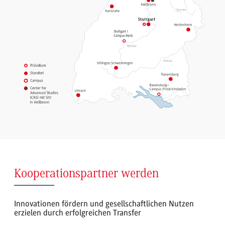
Kooperationspartner werden
Innovationen fördern und gesellschaftlichen Nutzen
erzielen durch erfolgreichen Transfer