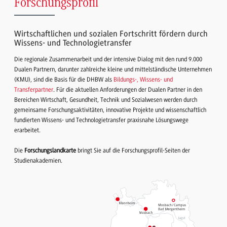
Forschungsprofil
Wirtschaftlichen und sozialen Fortschritt fördern durch
Wissens- und Technologietransfer
Die regionale Zusammenarbeit und der intensive Dialog mit den rund 9.000
Dualen Partnern, darunter zahlreiche kleine und mittelständische Unternehmen
(KMU), sind die Basis für die DHBW als
Bildungs-, Wissens- und
Transferpartner
. Für die aktuellen Anforderungen der Dualen Partner in den
Bereichen Wirtschaft, Gesundheit, Technik und Sozialwesen werden durch
gemeinsame Forschungsaktivitäten, innovative Projekte und wissenschaftlich
fundierten Wissens- und Technologietransfer praxisnahe Lösungswege
erarbeitet.
Die
Forschungslandkarte
bringt Sie auf die Forschungsprofil-Seiten der
Studienakademien.