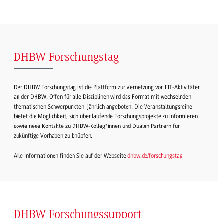
DHBW Forschungstag
Der DHBW Forschungstag ist die Plattform zur Vernetzung von FIT-Aktivitäten
an der DHBW. Offen für alle Disziplinen wird das Format mit wechselnden
thematischen Schwerpunkten jährlich angeboten. Die Veranstaltungsreihe
bietet die Möglichkeit, sich über laufende Forschungsprojekte zu informieren
sowie neue Kontakte zu DHBW-Kolleg*innen und Dualen Partnern für
zukünftige Vorhaben zu knüpfen.
Alle Informationen finden Sie auf der Webseite
dhbw.de/forschungstag
DHBW Forschungssupport