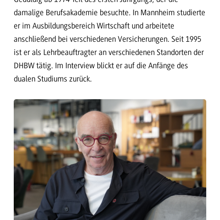
damalige Berufsakademie besuchte. In Mannheim studierte
er im Ausbildungsbereich Wirtschaft und arbeitete
anschließend bei verschiedenen Versicherungen. Seit 1995
ist er als Lehrbeauftragter an verschiedenen Standorten der
DHBW tätig. Im Interview blickt er auf die Anfänge des
dualen Studiums zurück.