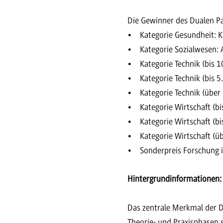
Die Gewinner des Dualen P
• Kategorie Gesundheit: 
• Kategorie Sozialwesen:
• Kategorie Technik (bis 1
• Kategorie Technik (bis 5
• Kategorie Technik (über 
• Kategorie Wirtschaft (bis
• Kategorie Wirtschaft (bi
• Kategorie Wirtschaft (üb
• Sonderpreis Forschung i
Hintergrundinformationen:
Das zentrale Merkmal der 
Theorie- und Praxisphasen 