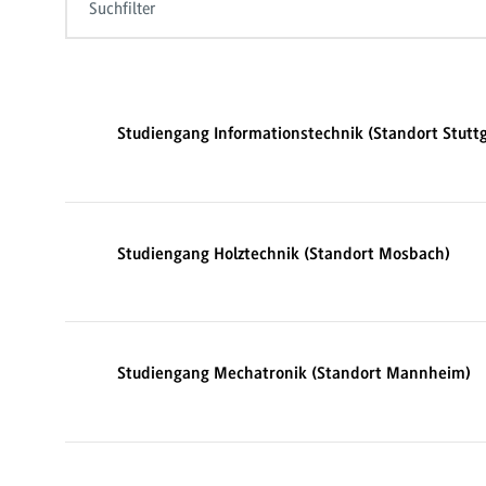
Suchfilter
Studiengang Informationstechnik (Standort Stuttg
Studiengang Holztechnik (Standort Mosbach)
Studiengang Mechatronik (Standort Mannheim)