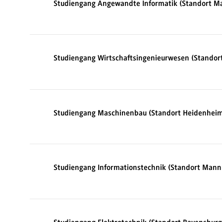
Studiengang Angewandte Informatik (Standort 
Studiengang Wirtschaftsingenieurwesen (Stando
Studiengang Maschinenbau (Standort Heidenhei
Studiengang Informationstechnik (Standort Man