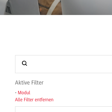
Aktive Filter
-
Modul
Alle Filter entfernen