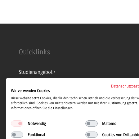
Quicklinks
Studienangebot
Datenschutzbes
Kontakt
Wir verwenden Cookies
Diese Website setzt Cookies, die für den technischen Betrieb und die Verbesserung der 
erforderlich sind. Cookies von Drittanbietern werden nur mit Ihrer Zustimmung gesetzt. 
Informationen öffnen Sie die Einstellungen.
Stellenangebote
Notwendig
Matomo
Funktional
Cookies von Drittanbi