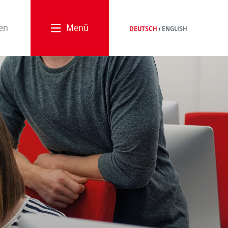
Menü
DEUTSCH
ENGLISH