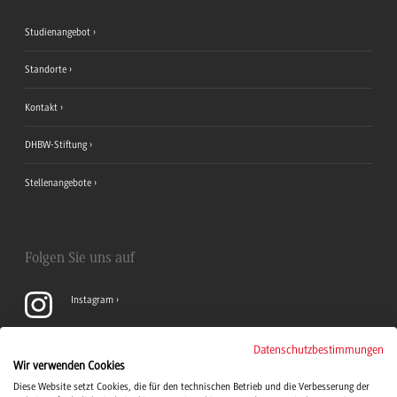
Studienangebot
Standorte
Kontakt
DHBW-Stiftung
Stellenangebote
Folgen Sie uns auf
Instagram
YouTube
Datenschutzbestimmungen
Wir verwenden Cookies
Diese Website setzt Cookies, die für den technischen Betrieb und die Verbesserung der
LinkedIn