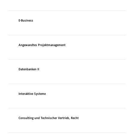
E-Business
Angewandtes Projektmanagement
Datenbanken II
Interaktive Systeme
Consulting und Technischer Vertrieb, Recht