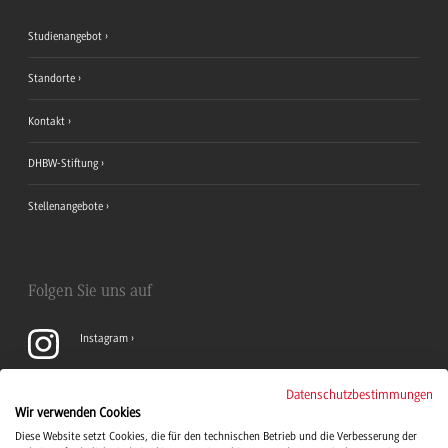
Studienangebot
Standorte
Kontakt
DHBW-Stiftung
Stellenangebote
Folgen Sie uns auf
Instagram
YouTube
Datenschutzbestimmungen
Wir verwenden Cookies
Diese Website setzt Cookies, die für den technischen Betrieb und die Verbesserung der
LinkedIn