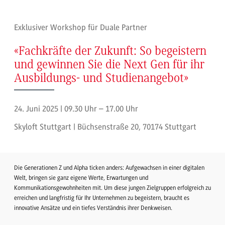
Exklusiver Workshop für Duale Partner
«Fachkräfte der Zukunft: So begeistern
und gewinnen Sie die Next Gen für ihr
Ausbildungs- und Studienangebot»
24. Juni 2025 | 09.30 Uhr – 17.00 Uhr
Skyloft Stuttgart | Büchsenstraße 20, 70174 Stuttgart
Die Generationen Z und Alpha ticken anders: Aufgewachsen in einer digitalen
Welt, bringen sie ganz eigene Werte, Erwartungen und
Kommunikationsgewohnheiten mit. Um diese jungen Zielgruppen erfolgreich zu
erreichen und langfristig für Ihr Unternehmen zu begeistern, braucht es
innovative Ansätze und ein tiefes Verständnis ihrer Denkweisen.