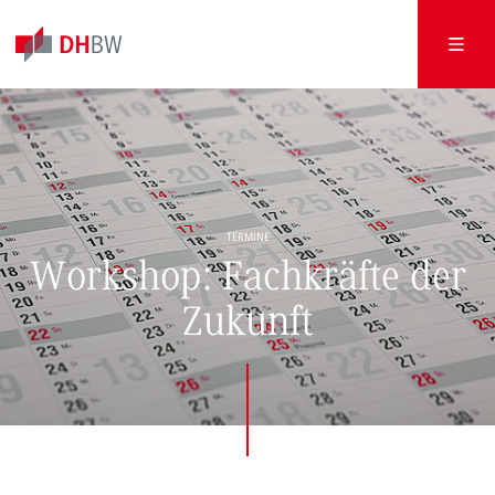
TERMINE
Workshop: Fachkräfte der
Zukunft