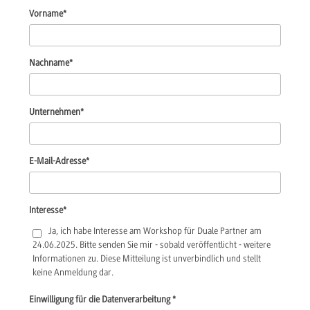
Vorname
*
Nachname
*
Unternehmen
*
E-Mail-Adresse
*
Interesse
*
Ja, ich habe Interesse am Workshop für Duale Partner am
24.06.2025. Bitte senden Sie mir - sobald veröffentlicht - weitere
Informationen zu. Diese Mitteilung ist unverbindlich und stellt
keine Anmeldung dar.
Einwilligung für die Datenverarbeitung
*