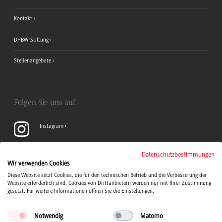
Kontakt
DHBW-Stiftung
Stellenangebote
Folgen Sie uns auf
Instagram
YouTube
Datenschutzbestimmungen
Wir verwenden Cookies
Diese Website setzt Cookies, die für den technischen Betrieb und die Verbesserung der
LinkedIn
Website erforderlich sind. Cookies von Drittanbietern werden nur mit Ihrer Zustimmung
gesetzt. Für weitere Informationen öffnen Sie die Einstellungen.
Notwendig
Matomo