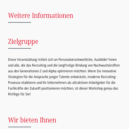
Weitere Informationen
Zielgruppe
Diese Veranstaltung richtet sich an Personalverantwortliche, Ausbilder*innen
und alle, die das Recruiting und die langfristige Bindung von Nachwuchskräften
aus den Generationen Z und Alpha optimieren möchten. Wenn Sie innovative
Strategien für die Ansprache junger Talente entwickeln, moderne Recruiting-
Prozesse etablieren und Ihr Unternehmen als attraktiven Arbeitgeber für die
Fachkräfte der Zukunft positionieren möchten, ist dieser Workshop genau das
Richtige für Sie!
Wir bieten Ihnen