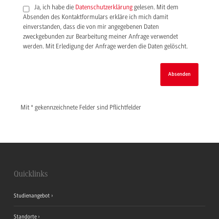
Ja, ich habe die
Datenschutzerklärung
gelesen. Mit dem
Absenden des Kontaktformulars erkläre ich mich damit
einverstanden, dass die von mir angegebenen Daten
zweckgebunden zur Bearbeitung meiner Anfrage verwendet
werden. Mit Erledigung der Anfrage werden die Daten gelöscht.
Mit * gekennzeichnete Felder sind Pflichtfelder
Quicklinks
Studienangebot
Standorte