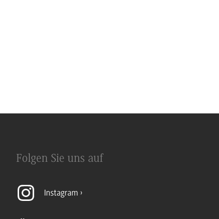
Folgen Sie uns auf
Instagram