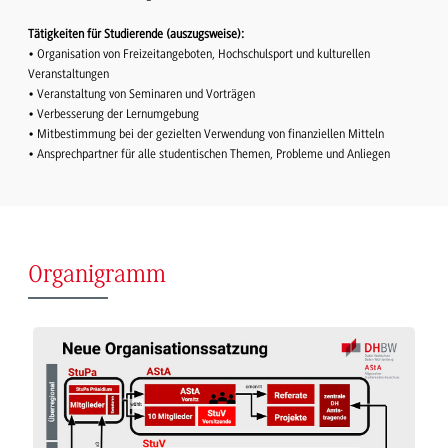
Tätigkeiten für Studierende (auszugsweise):
• Organisation von Freizeitangeboten, Hochschulsport und kulturellen
Veranstaltungen
• Veranstaltung von Seminaren und Vorträgen
• Verbesserung der Lernumgebung
• Mitbestimmung bei der gezielten Verwendung von finanziellen Mitteln
• Ansprechpartner für alle studentischen Themen, Probleme und Anliegen
Organigramm