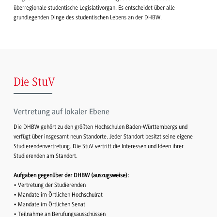
überregionale studentische Legislativorgan. Es entscheidet über alle
grundlegenden Dinge des studentischen Lebens an der DHBW.
Die StuV
Vertretung auf lokaler Ebene
Die DHBW gehört zu den größten Hochschulen Baden-Württembergs und
verfügt über insgesamt neun Standorte. Jeder Standort besitzt seine eigene
Studierendenvertretung. Die StuV vertritt die Interessen und Ideen ihrer
Studierenden am Standort.
Aufgaben gegenüber der DHBW (auszugsweise):
• Vertretung der Studierenden
• Mandate im Örtlichen Hochschulrat
• Mandate im Örtlichen Senat
• Teilnahme an Berufungsausschüssen