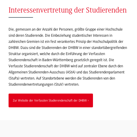
Interessenvertretung der Studierenden
Die, gemessen an der Anzahl der Personen, größte Gruppe einer Hochschule
sind deren Studierende. Die Einbeziehung studentischer Interessen in
zahlreichen Gremien ist ein fest verankertes Prinzip der Hochschulpolitik der
DHBW. Dazu sind die Studierenden der DHBW in einer standortübergreifenden
Struktur organisiert, welche durch die Einführung der Verfassten
Studierendenschaft in Baden-Württemberg gesetzlich geregelt ist. Die
Verfasste Studierendenschaft der DHBW wird auf zentraler Ebene durch den
Allgemeinen Studierenden-Ausschuss (AStA) und das Studierendenparlament
(StuPa) vertreten. Auf Standortebene werden die Studierenden von den
Studierendenvertretungungen (StuV) vertreten.
Zur Website der Verfassten Studierendenschaft der DHBW