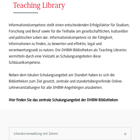
Teaching Library
Informationskompetenz stellt einen entscheidenden Erfolgsfaktor für Studium,
Forschung und Beruf sowie für die Teilhabe am gesellschaftlichen, kulturellen
und politischen Leben dar. Informationskompetenz ist die Fähigkeit,
Informationen zu finden, zu bewerten und effektiv, legal und
verantwortungsvoll zu nutzen. Die DHBW-Bibliotheken als Teaching Libraries
vermitteln durch eine Vielzahl an Schulungsangeboten diese
Schlüsselkompetenz.
Neben dem lokalen Schulungsangebot am Standort haben es sich die
Bibliotheken zum Ziel gesetzt, zentrale und standortübergreifende Online-
Lehrveranstaltungen für alle DHBW-Angehörigen anzubieten.
Hier finden Sie das zentrale Schulungsangebot der DHBW-Bibliotheken
Literaturverwaltung mit Zotero