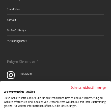
Standorte
Kontakt
DHBW-Stiftung
Stellenangebote
Folgen Sie uns auf
Instagram
YouTube
Datenschutzbestimmungen
Wir verwenden Cookies
Diese Website setzt Cookies, die für den technischen Betrieb und die Verbesserung der
LinkedIn
Website erforderlich sind. Cookies von Drittanbietern werden nur mit Ihrer Zustimmung
gesetzt. Für weitere Informationen öffnen Sie die Einstellungen.