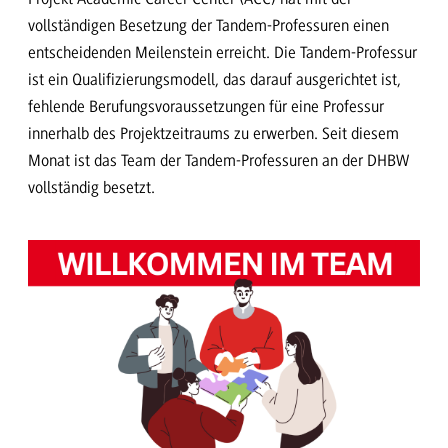
vollständigen Besetzung der Tandem-Professuren einen
entscheidenden Meilenstein erreicht. Die Tandem-Professur
ist ein Qualifizierungsmodell, das darauf ausgerichtet ist,
fehlende Berufungsvoraussetzungen für eine Professur
innerhalb des Projektzeitraums zu erwerben. Seit diesem
Monat ist das Team der Tandem-Professuren an der DHBW
vollständig besetzt.