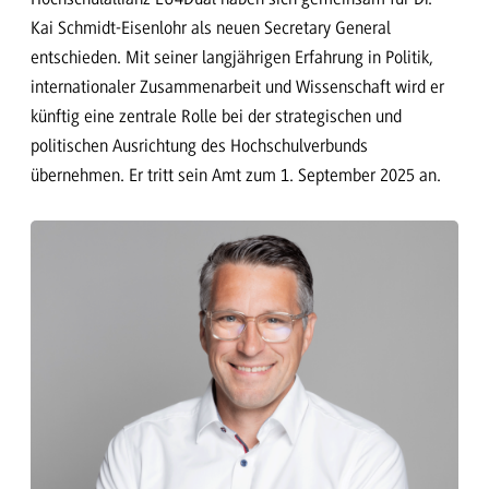
Kai Schmidt-Eisenlohr als neuen Secretary General
entschieden. Mit seiner langjährigen Erfahrung in Politik,
internationaler Zusammenarbeit und Wissenschaft wird er
künftig eine zentrale Rolle bei der strategischen und
politischen Ausrichtung des Hochschulverbunds
übernehmen. Er tritt sein Amt zum 1. September 2025 an.