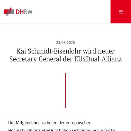
21.08.2025
Kai Schmidt-Eisenlohr wird neuer
Secretary General der EU4Dual-Allianz
Die Mitgliedshochschulen der europäischen
Hochschulallianz EU4Dual haben sich gemeinsam für Dr.