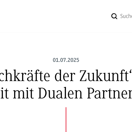
01.07.2025
hkräfte der Zukunft
 mit Dualen Partner