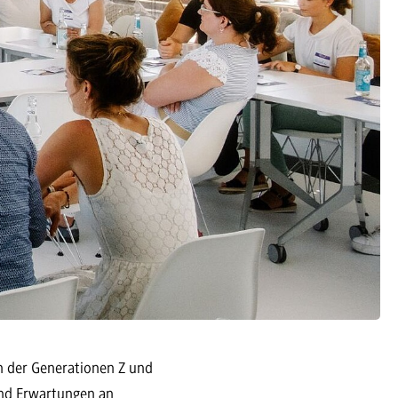
n der Generationen Z und
und Erwartungen an