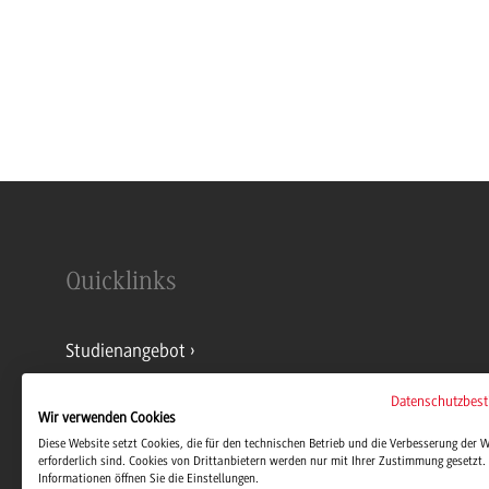
Quicklinks
Studienangebot
Datenschutzbes
Kontakt
Wir verwenden Cookies
Diese Website setzt Cookies, die für den technischen Betrieb und die Verbesserung der 
erforderlich sind. Cookies von Drittanbietern werden nur mit Ihrer Zustimmung gesetzt. 
Informationen öffnen Sie die Einstellungen.
Stellenangebote