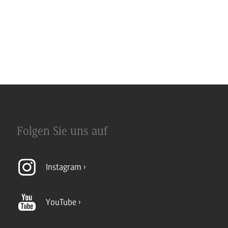
Folgen Sie uns auf
Instagram
YouTube