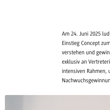
Am 24. Juni 2025 lu
Einstieg Concept zu
verstehen und gewinne
exklusiv an Vertrete
intensiven Rahmen, 
Nachwuchsgewinnung