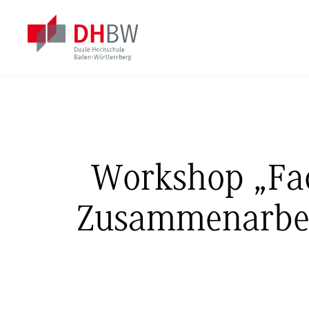
Workshop „Fac
Zusammenarbeit