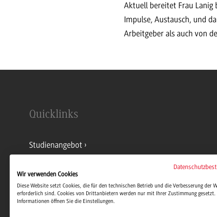
Aktuell bereitet Frau Lani
Impulse, Austausch, und dar
Arbeitgeber als auch von de
Quicklinks
Studienangebot
Datenschutzbes
Kontakt
Wir verwenden Cookies
Diese Website setzt Cookies, die für den technischen Betrieb und die Verbesserung der 
erforderlich sind. Cookies von Drittanbietern werden nur mit Ihrer Zustimmung gesetzt. 
Informationen öffnen Sie die Einstellungen.
Stellenangebote