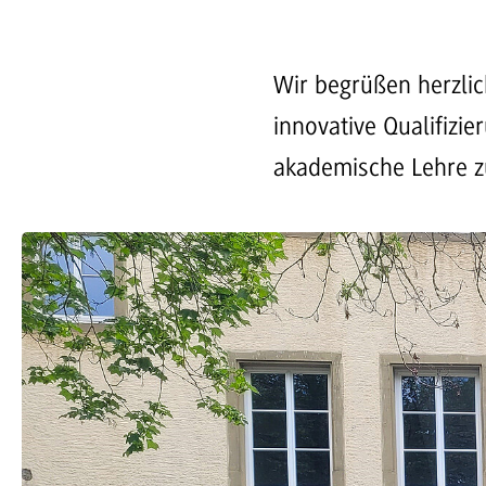
Wir begrüßen herzlic
innovative Qualifizie
akademische Lehre z