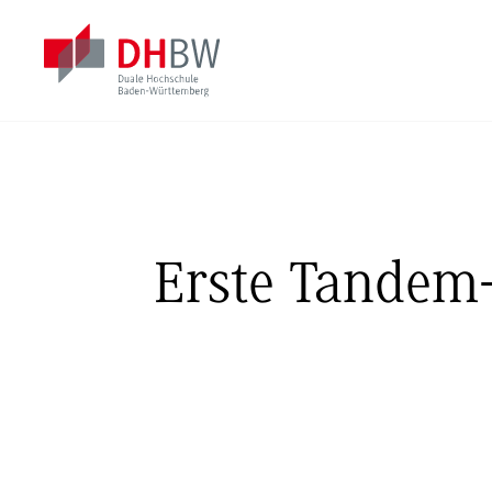
Erste Tandem-