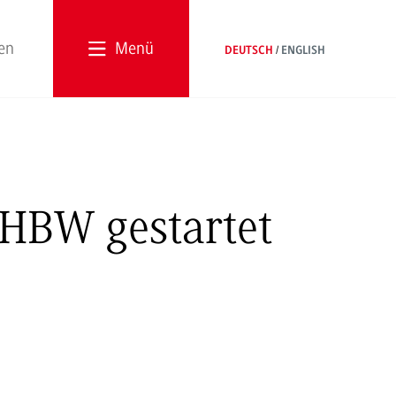
Menü
DEUTSCH
ENGLISH
DHBW gestartet