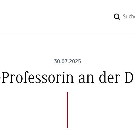
30.07.2025
Professorin an der 