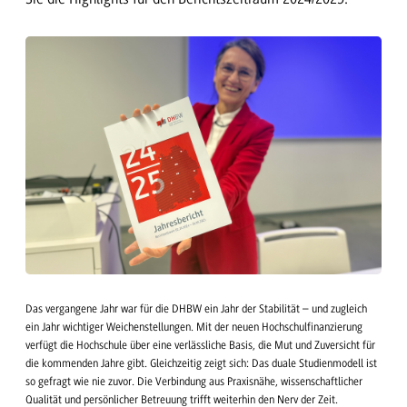
Das vergangene Jahr war für die DHBW ein Jahr der Stabilität – und zugleich
ein Jahr wichtiger Weichenstellungen. Mit der neuen Hochschulfinanzierung
verfügt die Hochschule über eine verlässliche Basis, die Mut und Zuversicht für
die kommenden Jahre gibt. Gleichzeitig zeigt sich: Das duale Studienmodell ist
so gefragt wie nie zuvor. Die Verbindung aus Praxisnähe, wissenschaftlicher
Qualität und persönlicher Betreuung trifft weiterhin den Nerv der Zeit.