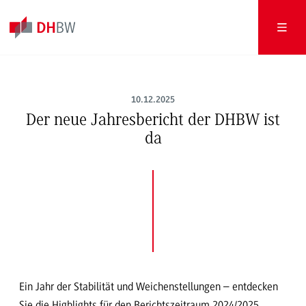
10.12.2025
Der neue Jahresbericht der DHBW ist
da
Ein Jahr der Stabilität und Weichenstellungen – entdecken
Sie die Highlights für den Berichtszeitraum 2024/2025.