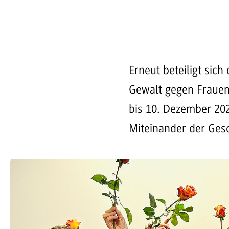
Erneut beteiligt si
Gewalt gegen Fraue
bis 10. Dezember 202
Miteinander der Gesc