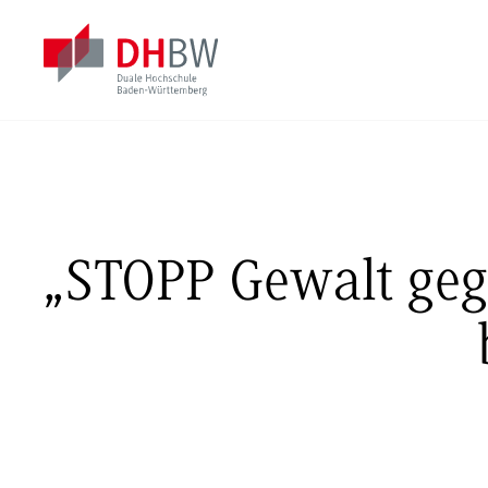
„STOPP Gewalt ge