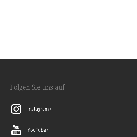
Folgen Sie uns auf
Instagram
YouTube