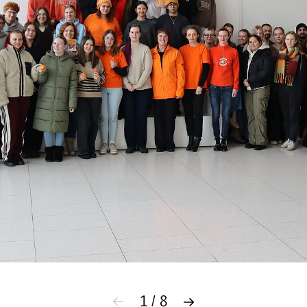
1 / 8