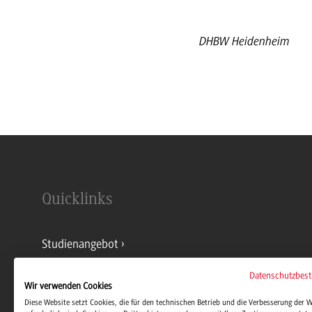
DHBW Heidenheim
Quicklinks
Studienangebot
Datenschutzbes
Kontakt
Wir verwenden Cookies
Diese Website setzt Cookies, die für den technischen Betrieb und die Verbesserung der 