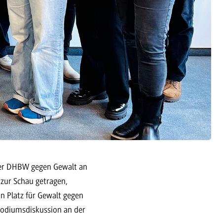
der DHBW gegen Gewalt an
zur Schau getragen,
n Platz für Gewalt gegen
odiumsdiskussion an der