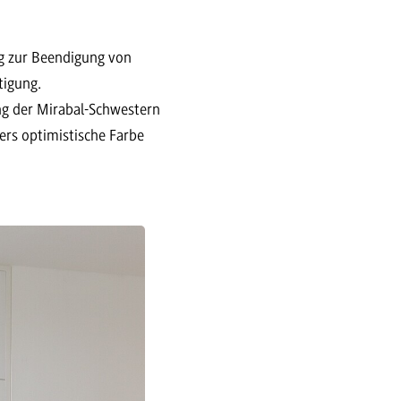
g zur Beendigung von
tigung.
ng der Mirabal-Schwestern
ers optimistische Farbe