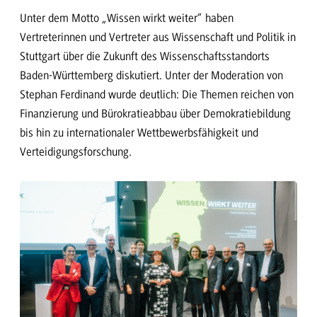
Unter dem Motto „Wissen wirkt weiter“ haben
Vertreterinnen und Vertreter aus Wissenschaft und Politik in
Stuttgart über die Zukunft des Wissenschaftsstandorts
Baden-Württemberg diskutiert. Unter der Moderation von
Stephan Ferdinand wurde deutlich: Die Themen reichen von
Finanzierung und Bürokratieabbau über Demokratiebildung
bis hin zu internationaler Wettbewerbsfähigkeit und
Verteidigungsforschung.