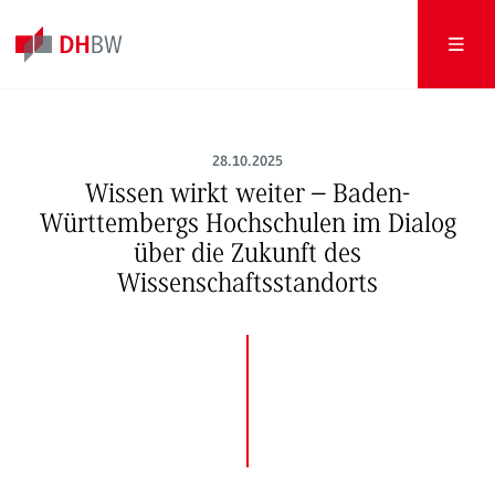
28.10.2025
Wissen wirkt weiter – Baden-
Württembergs Hochschulen im Dialog
über die Zukunft des
Wissenschaftsstandorts