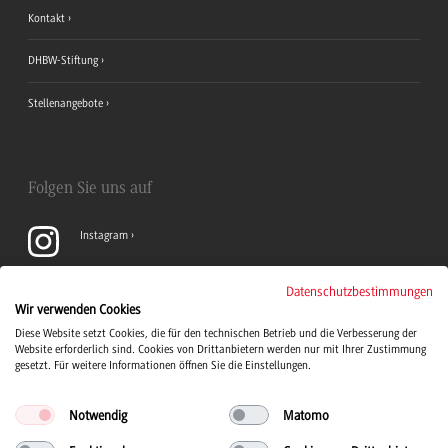
Kontakt
DHBW-Stiftung
Stellenangebote
Folgen Sie uns auf
Instagram
YouTube
Datenschutzbestimmungen
Wir verwenden Cookies
Diese Website setzt Cookies, die für den technischen Betrieb und die Verbesserung der
LinkedIn
Website erforderlich sind. Cookies von Drittanbietern werden nur mit Ihrer Zustimmung
gesetzt. Für weitere Informationen öffnen Sie die Einstellungen.
Notwendig
Matomo