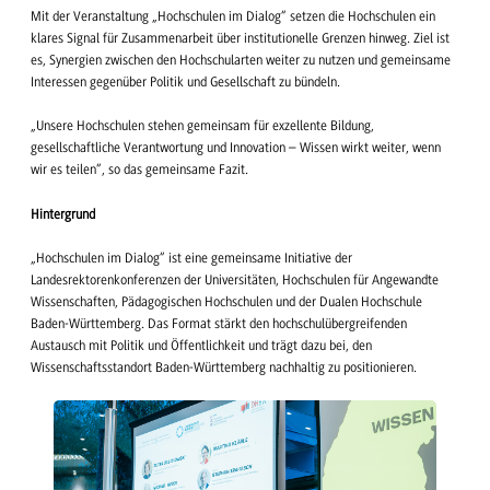
Mit der Veranstaltung „Hochschulen im Dialog“ setzen die Hochschulen ein
klares Signal für Zusammenarbeit über institutionelle Grenzen hinweg. Ziel ist
es, Synergien zwischen den Hochschularten weiter zu nutzen und gemeinsame
Interessen gegenüber Politik und Gesellschaft zu bündeln.
„Unsere Hochschulen stehen gemeinsam für exzellente Bildung,
gesellschaftliche Verantwortung und Innovation – Wissen wirkt weiter, wenn
wir es teilen“, so das gemeinsame Fazit.
Hintergrund
„Hochschulen im Dialog“ ist eine gemeinsame Initiative der
Landesrektorenkonferenzen der Universitäten, Hochschulen für Angewandte
Wissenschaften, Pädagogischen Hochschulen und der Dualen Hochschule
Baden-Württemberg. Das Format stärkt den hochschulübergreifenden
Austausch mit Politik und Öffentlichkeit und trägt dazu bei, den
Wissenschaftsstandort Baden-Württemberg nachhaltig zu positionieren.