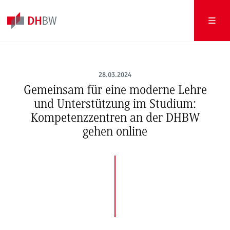
28.03.2024
Gemeinsam für eine moderne Lehre
und Unterstützung im Studium:
Kompetenzzentren an der DHBW
gehen online