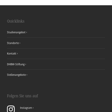
Quicklinks
Studienangebot
Standorte
Kontakt
DHBW-Stiftung
Stellenangebote
Folgen Sie uns auf
Instagram