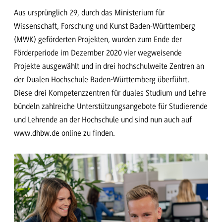
Aus ursprünglich 29, durch das Ministerium für
Wissenschaft, Forschung und Kunst Baden-Württemberg
(MWK) geförderten Projekten, wurden zum Ende der
Förderperiode im Dezember 2020 vier wegweisende
Projekte ausgewählt und in drei hochschulweite Zentren an
der Dualen Hochschule Baden-Württemberg überführt.
Diese drei Kompetenzzentren für duales Studium und Lehre
bündeln zahlreiche Unterstützungsangebote für Studierende
und Lehrende an der Hochschule und sind nun auch auf
www.dhbw.de online zu finden.