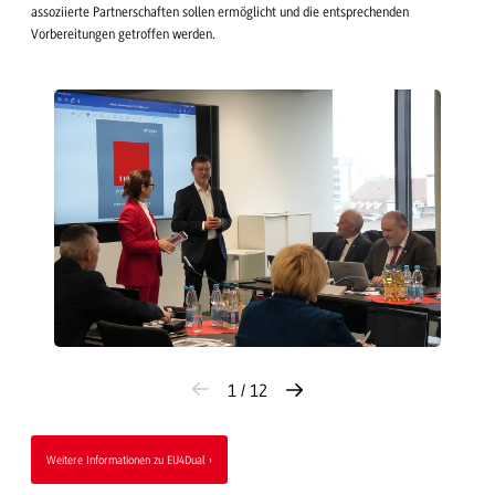
assoziierte Partnerschaften sollen ermöglicht und die entsprechenden
Vorbereitungen getroffen werden.
1 / 12
Weitere Informationen zu EU4Dual