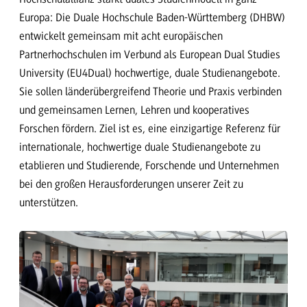
Europa: Die Duale Hochschule Baden-Württemberg (DHBW)
entwickelt gemeinsam mit acht europäischen
Partnerhochschulen im Verbund als European Dual Studies
University (EU4Dual) hochwertige, duale Studienangebote.
Sie sollen länderübergreifend Theorie und Praxis verbinden
und gemeinsamen Lernen, Lehren und kooperatives
Forschen fördern. Ziel ist es, eine einzigartige Referenz für
internationale, hochwertige duale Studienangebote zu
etablieren und Studierende, Forschende und Unternehmen
bei den großen Herausforderungen unserer Zeit zu
unterstützen.