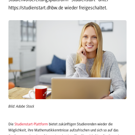
https://studienstart.dhbw.de wieder freigeschaltet.
Bild: Adobe Stock
Die
Studienstart-Plattform
bietet zukünftigen Studierenden wieder die
Möglichkeit, ihre Mathematikkenntnisse aufzufrischen und sich so auf das