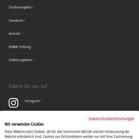
Studienangebot
Standorte
Kontakt
DHBW-Stiftung
Stellenangebote
Folgen Sie uns auf
Instagram
YouTube
Datenschutzbestimmungen
Wir verwenden Cookies
Diese Website setzt Cookies, die für den technischen Betrieb und die Verbesserung der
LinkedIn
Website erforderlich sind. Cookies von Drittanbietern werden nur mit Ihrer Zustimmung