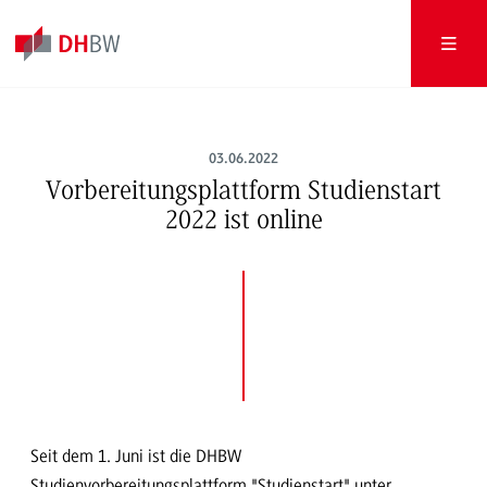
03.06.2022
Vorbereitungsplattform Studienstart
2022 ist online
​Seit dem 1. Juni ist die DHBW
Studienvorbereitungsplattform "Studienstart" unter