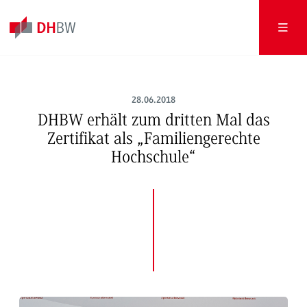
28.06.2018
DHBW erhält zum dritten Mal das
Zertifikat als „Familiengerechte
Hochschule“