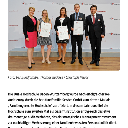
Foto: berufundfamilie, Thomas Ruddies / Christoph Petras
Die Duale Hochschule Baden-Württemberg wurde nach erfolgreicher Re-
Auditierung durch die berufundfamilie Service GmbH zum dritten Mal als
„Familiengerechte Hochschule“ zertifiziert. In diesem Jahr durchlief die
Hochschule zum zweiten Mal als Gesamtinstitution erfolg-reich das etwa
dreimonatige audit-Verfahren, das als strategisches Managementinstrument
zur nachhaltigen Verbesserung einer familienbewussten Personalpolitik dient.